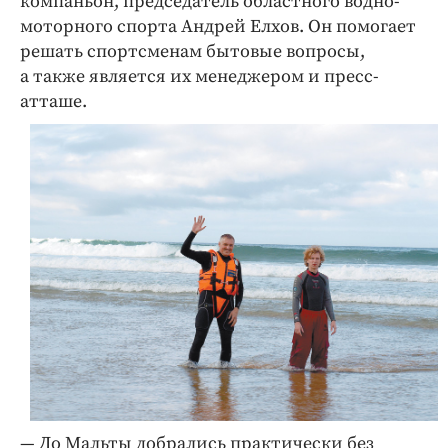
компаньон, председатель областного водно-
моторного спорта Андрей Елхов. Он помогает
решать спортсменам бытовые вопросы,
а также является их менеджером и пресс-
атташе.
— До Мальты добрались практически без