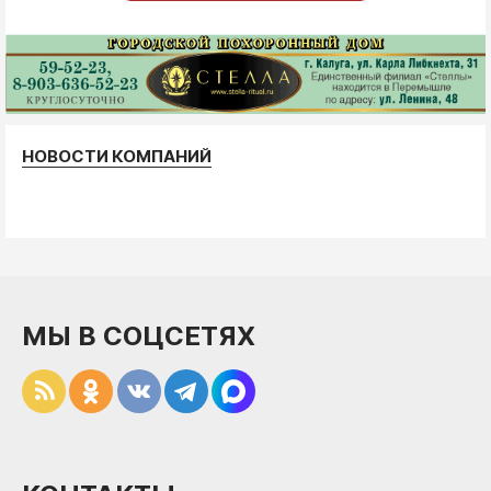
НОВОСТИ КОМПАНИЙ
МЫ В СОЦСЕТЯХ