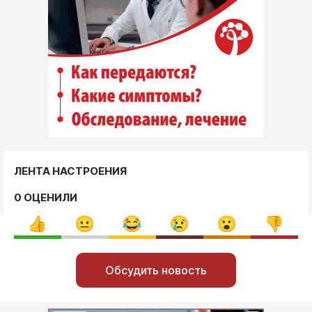
ЛЕНТА НАСТРОЕНИЯ
0 ОЦЕНИЛИ
Обсудить новость