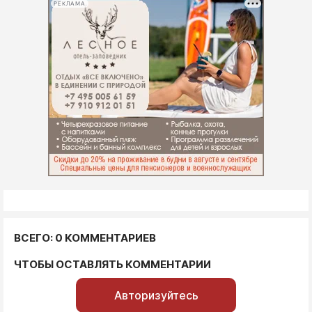
РЕКЛАМА
ВСЕГО: 0 КОММЕНТАРИЕВ
ЧТОБЫ ОСТАВЛЯТЬ КОММЕНТАРИИ
Авторизуйтесь