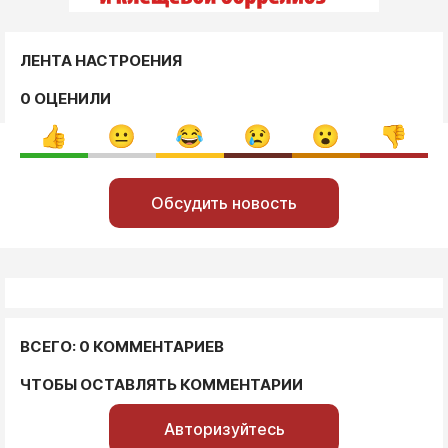
ЛЕНТА НАСТРОЕНИЯ
0 ОЦЕНИЛИ
Обсудить новость
ВСЕГО: 0 КОММЕНТАРИЕВ
ЧТОБЫ ОСТАВЛЯТЬ КОММЕНТАРИИ
Авторизуйтесь