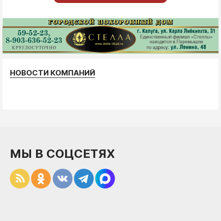
НОВОСТИ КОМПАНИЙ
МЫ В СОЦСЕТЯХ