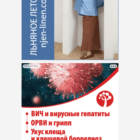
РЕКЛАМА