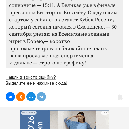
сопернице — 15:11. А Великая уже в финале
превзошла Викторию Ковалёву. Следующим
стартом у саблисток станет Кубок России,
который сегодня начался в Смоленске. — 30
сентября улетаю на Всемирные военные
игры в Корею,— коротко
прокомментировала ближайшие планы
наша прославленная спортсменка.—
И дальше — строго по графику!
Нашли в тексте ошибку?
Выделите её и нажмите сюда!
РЕКЛАМА