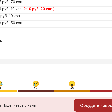
 руб. 70 коп.
 руб. 10 коп.
(+10 руб. 20 коп.)
руб. 10 коп.
 руб. 50 коп.
м!
%
0%
0%
Обсудить ново
ь? Поделитесь с нами