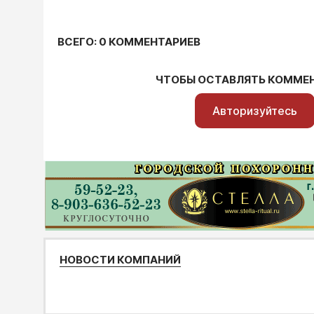
ВСЕГО: 0 КОММЕНТАРИЕВ
ЧТОБЫ ОСТАВЛЯТЬ КОММЕ
Авторизуйтесь
НОВОСТИ КОМПАНИЙ