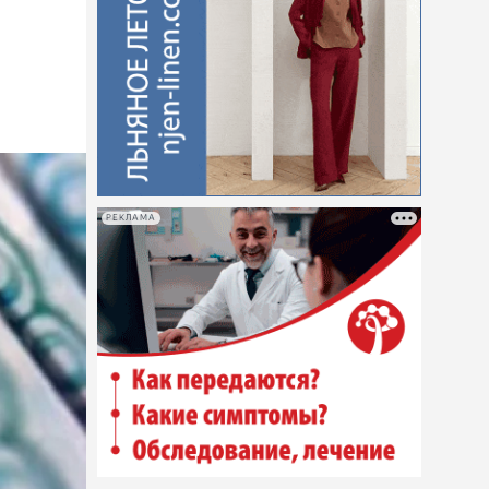
РЕКЛАМА