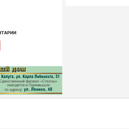
НТАРИИ