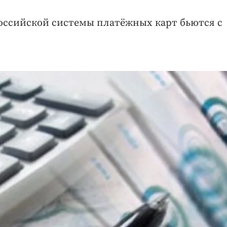
 российской системы платёжных карт бьются с