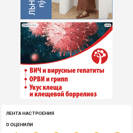
РЕКЛАМА
ЛЕНТА НАСТРОЕНИЯ
0 ОЦЕНИЛИ