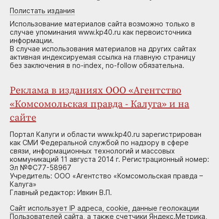
Полистать издания
Использование материалов сайта возможно только в
случае упоминания www.kp40.ru как первоисточника
информации.
В случае использования материалов на других сайтах
активная индексируемая ссылка на главную страницу
без заключения в no-index, no-follow обязательна.
Реклама в изданиях ООО «Агентство
«Комсомольская правда - Калуга» и на
сайте
Портал Калуги и области www.kp40.ru зарегистрирован
как СМИ Федеральной службой по надзору в сфере
связи, информационных технологий и массовых
коммуникаций 11 августа 2014 г. Регистрационный номер:
Эл №ФС77-58967
Учредитель: ООО «Агентство «Комсомольская правда –
Калуга»
Главный редактор: Ивкин В.П.
Сайт использует IP адреса, cookie, данные геолокации
Пользователей сайта, а также счетчики Яндекс.Метрика,