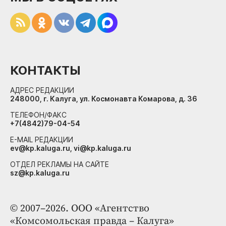
КОНТАКТЫ
АДРЕС РЕДАКЦИИ
248000, г. Калуга, ул. Космонавта Комарова, д. 36
ТЕЛЕФОН/ФАКС
+7(4842)79-04-54
E-MAIL РЕДАКЦИИ
ev@kp.kaluga.ru, vi@kp.kaluga.ru
ОТДЕЛ РЕКЛАМЫ НА САЙТЕ
sz@kp.kaluga.ru
© 2007–2026. ООО «Агентство
«Комсомольская правда – Калуга»