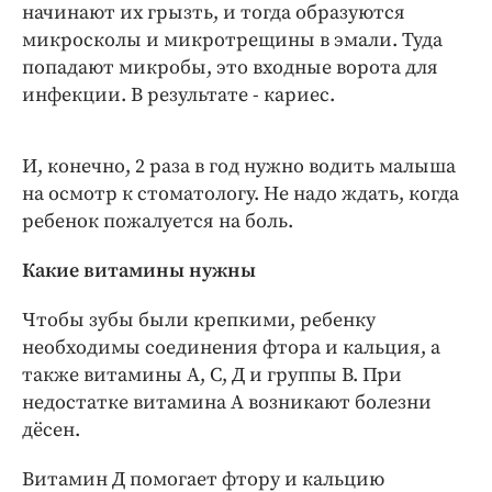
начинают их грызть, и тогда образуются
микросколы и микротрещины в эмали. Туда
попадают микробы, это входные ворота для
инфекции. В результате - кариес.
И, конечно, 2 раза в год нужно водить малыша
на осмотр к стоматологу. Не надо ждать, когда
ребенок пожалуется на боль.
Какие витамины нужны
Чтобы зубы были крепкими, ребенку
необходимы соединения фтора и кальция, а
также витамины А, С, Д и группы В. При
недостатке витамина А возникают болезни
дёсен.
Витамин Д помогает фтору и кальцию