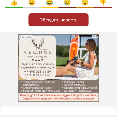
Обсудить новость
РЕКЛАМА