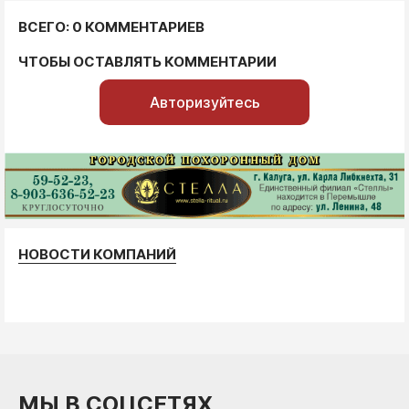
ВСЕГО: 0 КОММЕНТАРИЕВ
ЧТОБЫ ОСТАВЛЯТЬ КОММЕНТАРИИ
Авторизуйтесь
НОВОСТИ КОМПАНИЙ
МЫ В СОЦСЕТЯХ