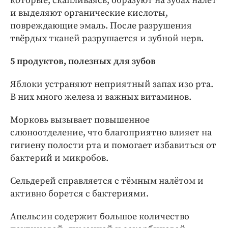
которые, скапливаясь, образуют на зубах налёт
и выделяют органические кислоты,
повреждающие эмаль. После разрушения
твёрдых тканей разрушается и зубной нерв.
5 продуктов, полезных для зубов
Яблоки устраняют неприятный запах изо рта.
В них много железа и важных витаминов.
Морковь вызывает повышенное
слюноотделение, что благоприятно влияет на
гигиену полости рта и помогает избавиться от
бактерий и микробов.
Сельдерей справляется с тёмным налётом и
активно борется с бактериями.
Апельсин содержит большое количество