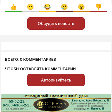
Обсудить новость
ВСЕГО: 0 КОММЕНТАРИЕВ
ЧТОБЫ ОСТАВЛЯТЬ КОММЕНТАРИИ
Авторизуйтесь