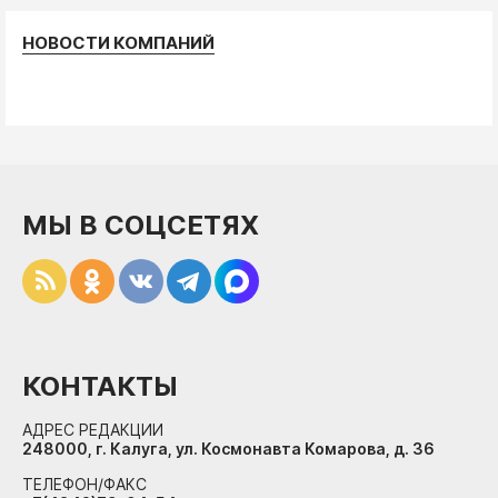
НОВОСТИ КОМПАНИЙ
МЫ В СОЦСЕТЯХ
КОНТАКТЫ
АДРЕС РЕДАКЦИИ
248000, г. Калуга, ул. Космонавта Комарова, д. 36
ТЕЛЕФОН/ФАКС