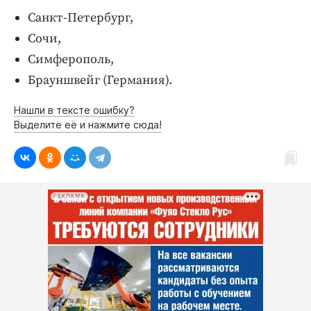
Санкт-Петербург,
Сочи,
Симферополь,
Брауншвейг (Германия).
Нашли в тексте ошибку?
Выделите её и нажмите сюда!
РЕКЛАМА