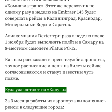
«Комиавиатранс». Этот же перевозчик по
одному разу в неделю на Embraer 145 будет
совершать рейсы в Калининград, Краснодар,
Минеральные Воды и Саратов.
Авиакомпания Dexter три раза в неделю после
1 ноября будет выполнять полёты в Самару на
8-местном самолёте Pilatus PC-12.
Как нам рассказали в пресс-службе аэропорта,
точное расписание и цены на билеты сейчас
согласовываются и станут известны чуть
позже.
Куда уже летают из «Калуги»
За 3 месяца работы из аэропорта выполнялись
рейсы в следующие города: