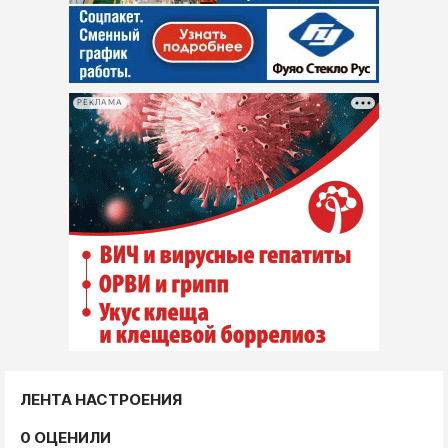
РЕКЛАМА
ЛЕНТА НАСТРОЕНИЯ
0 ОЦЕНИЛИ