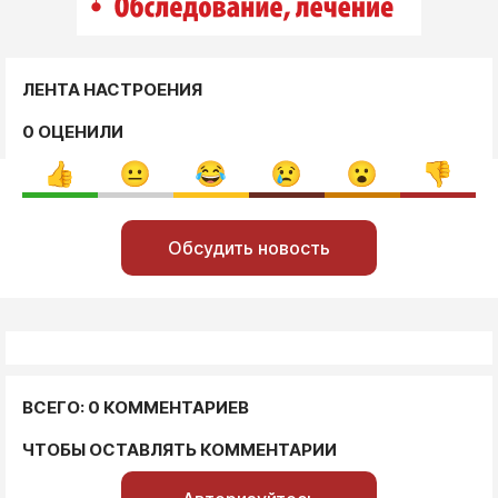
ЛЕНТА НАСТРОЕНИЯ
0 ОЦЕНИЛИ
Обсудить новость
ВСЕГО: 0 КОММЕНТАРИЕВ
ЧТОБЫ ОСТАВЛЯТЬ КОММЕНТАРИИ