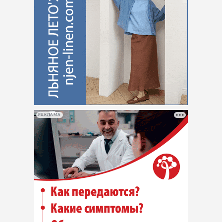
РЕКЛАМА