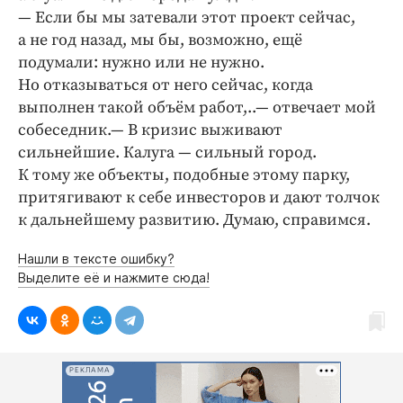
— Если бы мы затевали этот проект сейчас,
а не год назад, мы бы, возможно, ещё
подумали: нужно или не нужно.
Но отказываться от него сейчас, когда
выполнен такой объём работ,..— отвечает мой
собеседник.— В кризис выживают
сильнейшие. Калуга — сильный город.
К тому же объекты, подобные этому парку,
притягивают к себе инвесторов и дают толчок
к дальнейшему развитию. Думаю, справимся.
Нашли в тексте ошибку?
Выделите её и нажмите сюда!
РЕКЛАМА