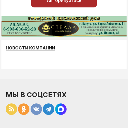
Авторизуйтесь
НОВОСТИ КОМПАНИЙ
МЫ В СОЦСЕТЯХ