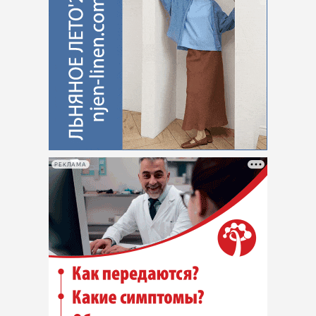
РЕКЛАМА