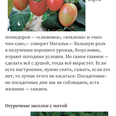
помидоров — «сливовка», «хохлома» и «чио-
чио-сан»,— говорит Наталья.— Большую роль
в получении хорошего урожая, безусловно,
играют погодные условия. Но самое главное —
сделать всё с душой, тогда всё вырастет. Если
есть настроение, нужно сеять, сажать, если его
нет, то лучше этого не касаться. Посадочные–
не посадочные дни мы не соблюдаем, есть
желание — сажаем.
Огуречные засолки с мятой