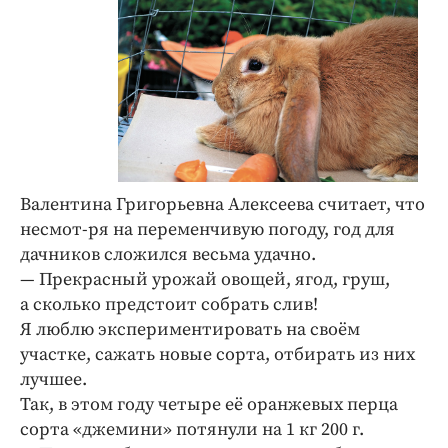
Валентина Григорьевна Алексеева считает, что
несмот-ря на переменчивую погоду, год для
дачников сложился весьма удачно.
— Прекрасный урожай овощей, ягод, груш,
а сколько предстоит собрать слив!
Я люблю экспериментировать на своём
участке, сажать новые сорта, отбирать из них
лучшее.
Так, в этом году четыре её оранжевых перца
сорта «джемини» потянули на 1 кг 200 г.