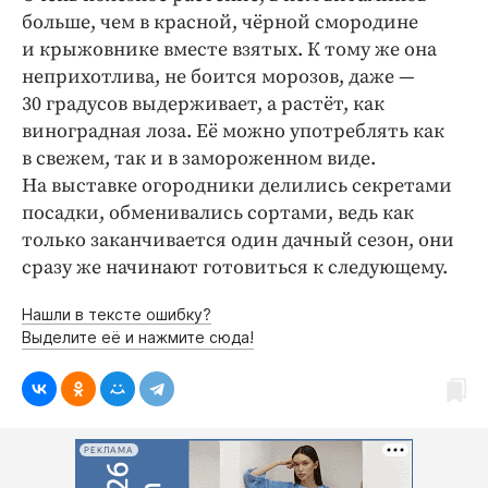
больше, чем в красной, чёрной смородине
и крыжовнике вместе взятых. К тому же она
неприхотлива, не боится морозов, даже —
30 градусов выдерживает, а растёт, как
виноградная лоза. Её можно употреблять как
в свежем, так и в замороженном виде.
На выставке огородники делились секретами
посадки, обменивались сортами, ведь как
только заканчивается один дачный сезон, они
сразу же начинают готовиться к следующему.
Нашли в тексте ошибку?
Выделите её и нажмите сюда!
РЕКЛАМА