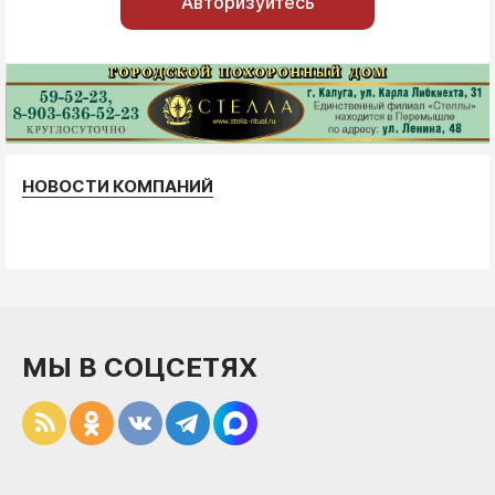
Авторизуйтесь
НОВОСТИ КОМПАНИЙ
МЫ В СОЦСЕТЯХ