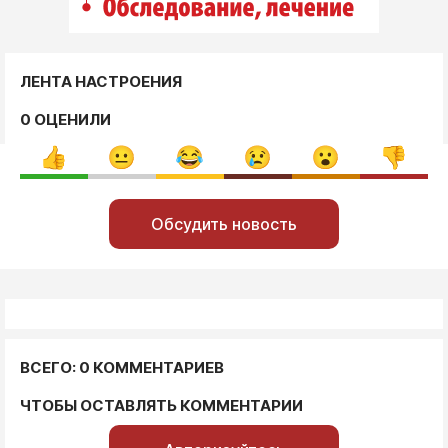
ЛЕНТА НАСТРОЕНИЯ
0 ОЦЕНИЛИ
Обсудить новость
ВСЕГО: 0 КОММЕНТАРИЕВ
ЧТОБЫ ОСТАВЛЯТЬ КОММЕНТАРИИ