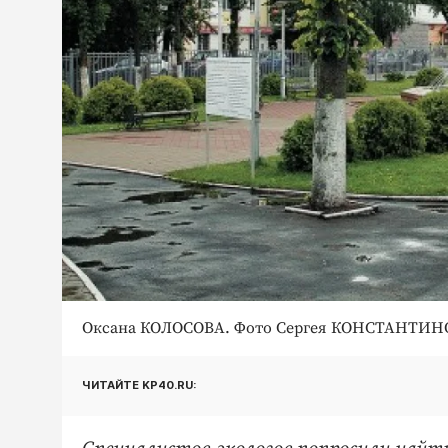
Оксана КОЛОСОВА. Фото Сергея КОНСТАНТИН
ЧИТАЙТЕ KP40.RU: