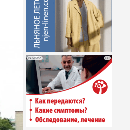
РЕКЛАМА