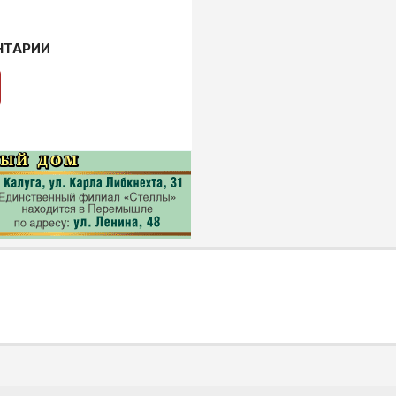
НТАРИИ