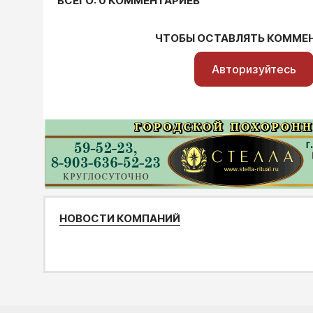
ВСЕГО: 0 КОММЕНТАРИЕВ
ЧТОБЫ ОСТАВЛЯТЬ КОММЕ
Авторизуйтесь
НОВОСТИ КОМПАНИЙ