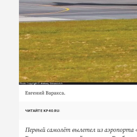
Евгений Варакса.
ЧИТАЙТЕ KP40.RU:
Первый самолёт вылетел из аэропорта 