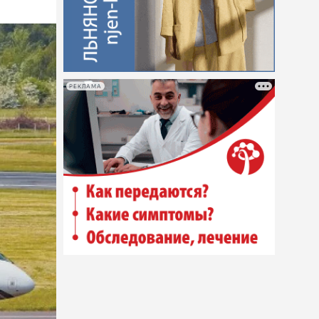
РЕКЛАМА