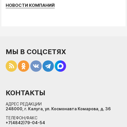
НОВОСТИ КОМПАНИЙ
МЫ В СОЦСЕТЯХ
КОНТАКТЫ
АДРЕС РЕДАКЦИИ
248000, г. Калуга, ул. Космонавта Комарова, д. 36
ТЕЛЕФОН/ФАКС
+7(4842)79-04-54