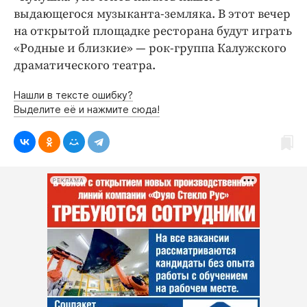
выдающегося музыканта-земляка. В этот вечер
на открытой площадке ресторана будут играть
«Родные и близкие» — рок-группа Калужского
драматического театра.
Нашли в тексте ошибку?
Выделите её и нажмите сюда!
РЕКЛАМА