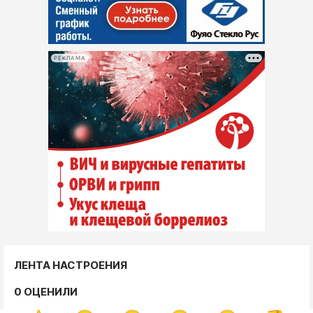
РЕКЛАМА
ЛЕНТА НАСТРОЕНИЯ
0 ОЦЕНИЛИ