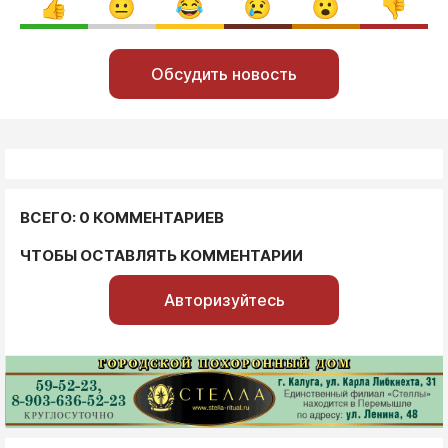
Обсудить новость
ВСЕГО: 0 КОММЕНТАРИЕВ
ЧТОБЫ ОСТАВЛЯТЬ КОММЕНТАРИИ
Авторизуйтесь