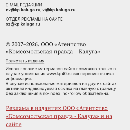
E-MAIL РЕДАКЦИИ
ev@kp.kaluga.ru, vi@kp.kaluga.ru
ОТДЕЛ РЕКЛАМЫ НА САЙТЕ
sz@kp.kaluga.ru
© 2007–2026. ООО «Агентство
«Комсомольская правда – Калуга»
Полистать издания
Использование материалов сайта возможно только в
случае упоминания www.kp40.ru как первоисточника
информации.
В случае использования материалов на других сайтах
активная индексируемая ссылка на главную страницу
без заключения в no-index, no-follow обязательна.
Реклама в изданиях ООО «Агентство
«Комсомольская правда - Калуга» и на
сайте