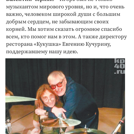
музыкантом мирового уровня, но и, что очень
важно, человеком широкой души с большим
добрым сердцем, не забывающим своих
корней. Мы хотим сказать огромное спасибо
всем, кто помог нам в этом. А также директору
ресторана «Кукушка» Евгению Кучурину,
поддержавшему нашу идею.