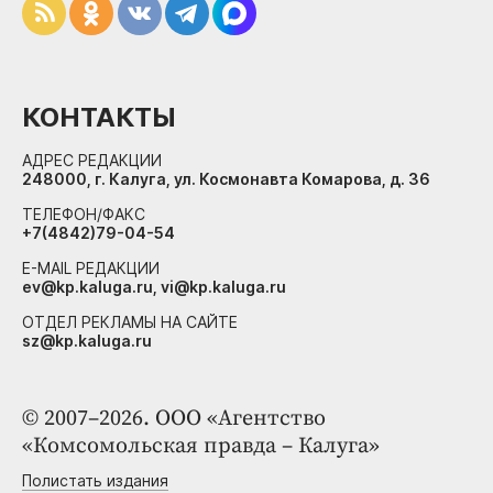
КОНТАКТЫ
АДРЕС РЕДАКЦИИ
248000, г. Калуга, ул. Космонавта Комарова, д. 36
ТЕЛЕФОН/ФАКС
+7(4842)79-04-54
E-MAIL РЕДАКЦИИ
ev@kp.kaluga.ru, vi@kp.kaluga.ru
ОТДЕЛ РЕКЛАМЫ НА САЙТЕ
sz@kp.kaluga.ru
© 2007–2026. ООО «Агентство
«Комсомольская правда – Калуга»
Полистать издания