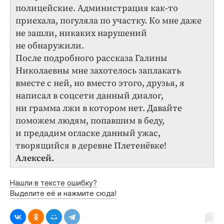
полицейские. Администрация как-то
приехала, погуляла по участку. Ко мне даже
не зашли, никаких нарушений
не обнаружили.
После подробного рассказа Галины
Николаевны мне захотелось заплакать
вместе с ней, но вместо этого, друзья, я
написал в соцсети данный диалог,
ни грамма лжи в котором нет. Давайте
поможем людям, попавшим в беду,
и предадим огласке данный ужас,
творящийся в деревне Плетенёвке!
Алексей.
Нашли в тексте ошибку?
Выделите её и нажмите сюда!