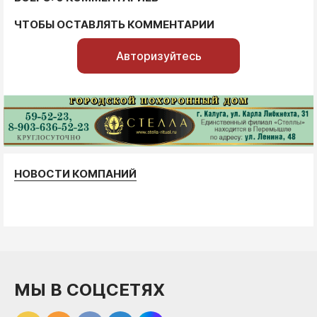
ЧТОБЫ ОСТАВЛЯТЬ КОММЕНТАРИИ
Авторизуйтесь
НОВОСТИ КОМПАНИЙ
МЫ В СОЦСЕТЯХ