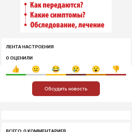
ЛЕНТА НАСТРОЕНИЯ
0 ОЦЕНИЛИ
Обсудить новость
ВСЕГО: 0 КОММЕНТАРИЕВ