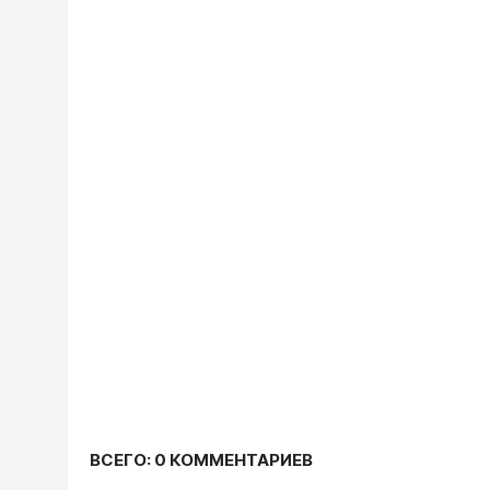
ВСЕГО: 0 КОММЕНТАРИЕВ