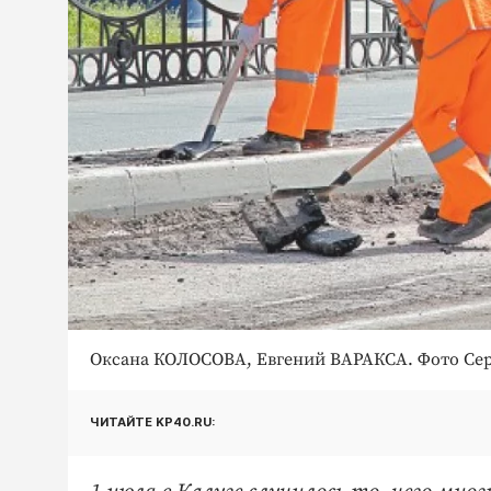
Оксана КОЛОСОВА, Евгений ВАРАКСА. Фото С
ЧИТАЙТЕ KP40.RU: