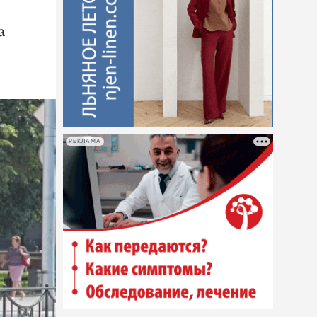
а
РЕКЛАМА