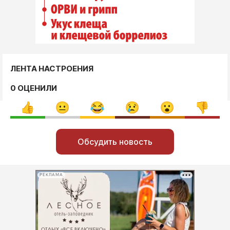
ЛЕНТА НАСТРОЕНИЯ
0 ОЦЕНИЛИ
Обсудить новость
РЕКЛАМА