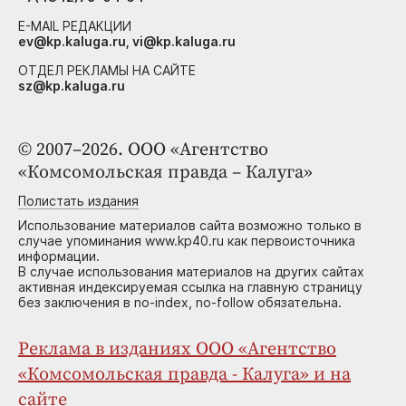
E-MAIL РЕДАКЦИИ
ev@kp.kaluga.ru, vi@kp.kaluga.ru
ОТДЕЛ РЕКЛАМЫ НА САЙТЕ
sz@kp.kaluga.ru
© 2007–2026. ООО «Агентство
«Комсомольская правда – Калуга»
Полистать издания
Использование материалов сайта возможно только в
случае упоминания www.kp40.ru как первоисточника
информации.
В случае использования материалов на других сайтах
активная индексируемая ссылка на главную страницу
без заключения в no-index, no-follow обязательна.
Реклама в изданиях ООО «Агентство
«Комсомольская правда - Калуга» и на
сайте