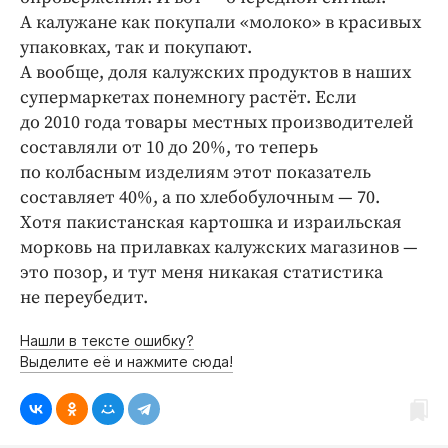
А калужане как покупали «молоко» в красивых
упаковках, так и покупают.
А вообще, доля калужских продуктов в наших
супермаркетах понемногу растёт. Если
до 2010 года товары местных производителей
составляли от 10 до 20%, то теперь
по колбасным изделиям этот показатель
составляет 40%, а по хлебобулочным — 70.
Хотя пакистанская картошка и израильская
морковь на прилавках калужских магазинов —
это позор, и тут меня никакая статистика
не переубедит.
Нашли в тексте ошибку?
Выделите её и нажмите сюда!