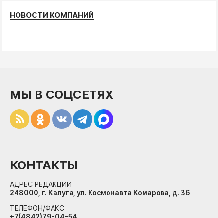
НОВОСТИ КОМПАНИЙ
МЫ В СОЦСЕТЯХ
КОНТАКТЫ
АДРЕС РЕДАКЦИИ
248000, г. Калуга, ул. Космонавта Комарова, д. 36
ТЕЛЕФОН/ФАКС
+7(4842)79-04-54