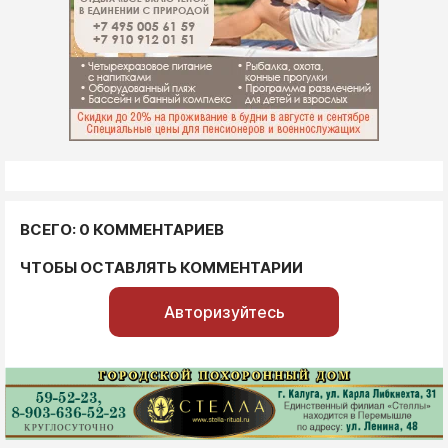
ВСЕГО: 0 КОММЕНТАРИЕВ
ЧТОБЫ ОСТАВЛЯТЬ КОММЕНТАРИИ
Авторизуйтесь