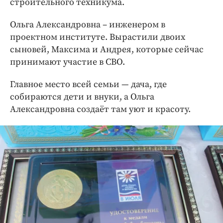
строительного техникума.
Ольга Александровна – инженером в
проектном институте. Вырастили двоих
сыновей, Максима и Андрея, которые сейчас
принимают участие в СВО.
Главное место всей семьи — дача, где
собираются дети и внуки, а Ольга
Александровна создаёт там уют и красоту.