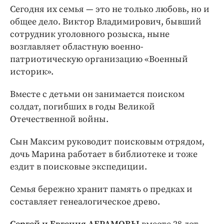
Сегодня их семья — это не только любовь, но и
общее дело. Виктор Владимирович, бывший
сотрудник уголовного розыска, ныне
возглавляет областную военно-
патриотическую организацию «Военный
историк».
Вместе с детьми он занимается поиском
солдат, погибших в годы Великой
Отечественной войны.
Сын Максим руководит поисковым отрядом,
дочь Марина работает в библиотеке и тоже
ездит в поисковые экспедиции.
Семья бережно хранит память о предках и
составляет генеалогическое древо.