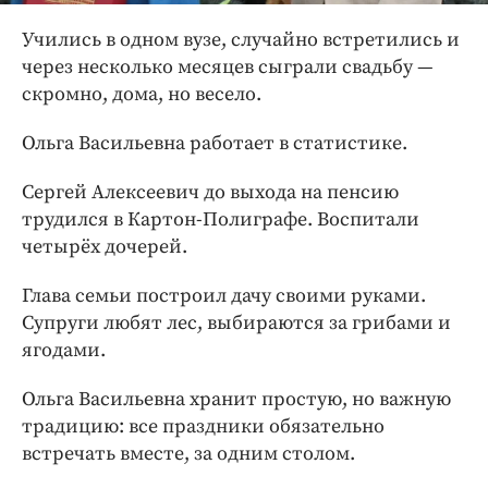
Учились в одном вузе, случайно встретились и
через несколько месяцев сыграли свадьбу —
скромно, дома, но весело.
Ольга Васильевна работает в статистике.
Сергей Алексеевич до выхода на пенсию
трудился в Картон-Полиграфе. Воспитали
четырёх дочерей.
Глава семьи построил дачу своими руками.
Супруги любят лес, выбираются за грибами и
ягодами.
Ольга Васильевна хранит простую, но важную
традицию: все праздники обязательно
встречать вместе, за одним столом.