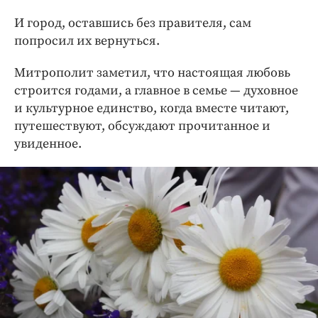
И город, оставшись без правителя, сам
попросил их вернуться.
Митрополит заметил, что настоящая любовь
строится годами, а главное в семье — духовное
и культурное единство, когда вместе читают,
путешествуют, обсуждают прочитанное и
увиденное.