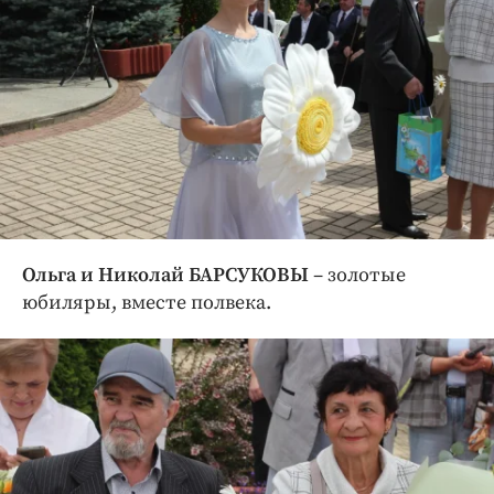
Ольга и Николай БАРСУКОВЫ
– золотые
юбиляры, вместе полвека.