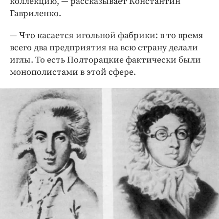
коллекцию, — рассказывает Константин
Гавриленко.
— Что касается игольной фабрики: в то время
всего два предприятия на всю страну делали
иглы. То есть Полторацкие фактически были
монополистами в этой сфере.