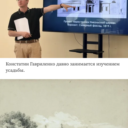
Констатин Гавриленко давно занимается изучением
усадьбы.