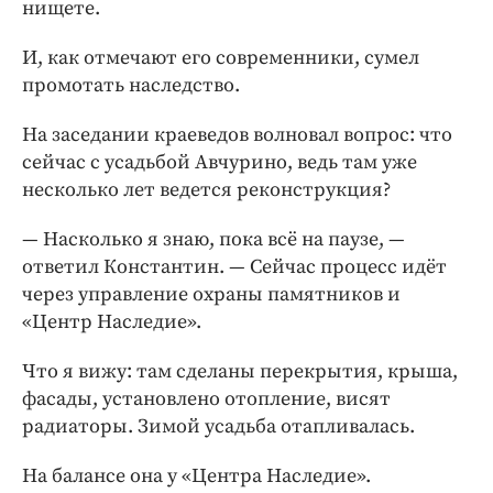
нищете.
И, как отмечают его современники, сумел
промотать наследство.
На заседании краеведов волновал вопрос: что
сейчас с усадьбой Авчурино, ведь там уже
несколько лет ведется реконструкция?
— Насколько я знаю, пока всё на паузе, —
ответил Константин. — Сейчас процесс идёт
через управление охраны памятников и
«Центр Наследие».
Что я вижу: там сделаны перекрытия, крыша,
фасады, установлено отопление, висят
радиаторы. Зимой усадьба отапливалась.
На балансе она у «Центра Наследие».