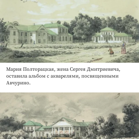
Мария Полторацкая, жена Сергея Дмитриевича,
оставила альбом с акварелями, посвященными
Авчурино.