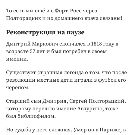
То есть мы ещё и с Форт-Росс через
Полторацких и их домашнего врача связаны!
Реконструкция на паузе
Дмитрий Маркович скончался в 1818 году в
возрасте 57 лет и был погребен в своем
имении.
Существует страшная легенда о том, что после
революции местные дети играли в футбол его
черепом.
Старший сын Дмитрия, Сергей Полторацкий,
которому перешло имение Авчурино, тоже
был библиофилом.
Но судьба у него сложная. Умер он в Париже, в