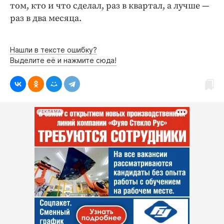
том, кто и что сделал, раз в квартал, а лучше —
раз в два месяца.
Нашли в тексте ошибку?
Выделите её и нажмите сюда!
РЕКЛАМА