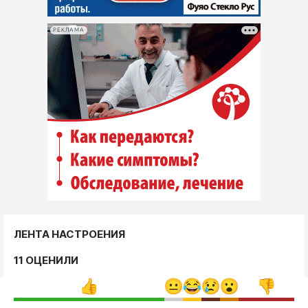
РЕКЛАМА
ЛЕНТА НАСТРОЕНИЯ
11 ОЦЕНИЛИ