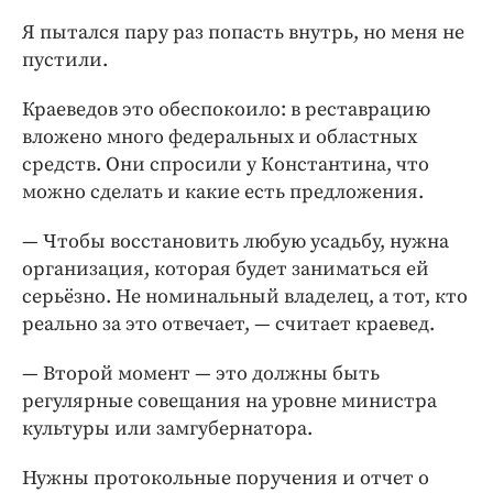
Я пытался пару раз попасть внутрь, но меня не
пустили.
Краеведов это обеспокоило: в реставрацию
вложено много федеральных и областных
средств. Они спросили у Константина, что
можно сделать и какие есть предложения.
— Чтобы восстановить любую усадьбу, нужна
организация, которая будет заниматься ей
серьёзно. Не номинальный владелец, а тот, кто
реально за это отвечает, — считает краевед.
— Второй момент — это должны быть
регулярные совещания на уровне министра
культуры или замгубернатора.
Нужны протокольные поручения и отчет о