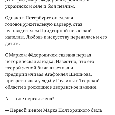
украинском селе и был певчим.
Однако в Петербурге он сделал
головокружительную карьеру, став
руководителем Придворной певческой
капеллы. Любовь к искусству передалась и его
детям.
С Марком Фёдоровичем связана первая
историческая загадка. Известно, что его
второй женой была властная и
предприимчивая Агафоклея Шишкова,
превратившая усадьбу Грузины в Тверской
области в роскошное дворянское имение.
А кто же первая жена?
— Первой женой Марка Полторацкого была