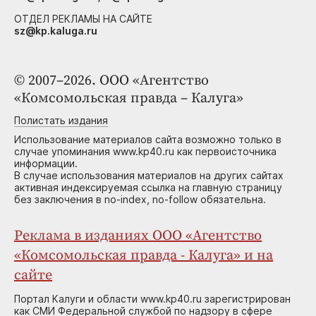
ОТДЕЛ РЕКЛАМЫ НА САЙТЕ
sz@kp.kaluga.ru
© 2007–2026. ООО «Агентство
«Комсомольская правда – Калуга»
Полистать издания
Использование материалов сайта возможно только в
случае упоминания www.kp40.ru как первоисточника
информации.
В случае использования материалов на других сайтах
активная индексируемая ссылка на главную страницу
без заключения в no-index, no-follow обязательна.
Реклама в изданиях ООО «Агентство
«Комсомольская правда - Калуга» и на
сайте
Портал Калуги и области www.kp40.ru зарегистрирован
как СМИ Федеральной службой по надзору в сфере