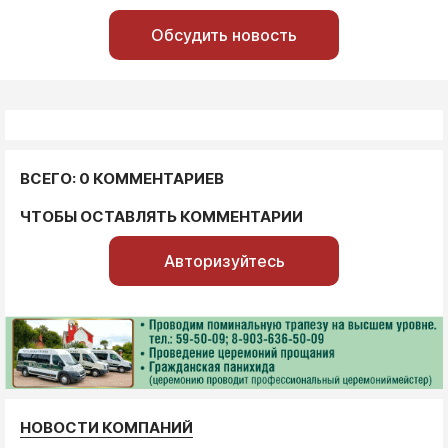
Обсудить новость
ВСЕГО: 0 КОММЕНТАРИЕВ
ЧТОБЫ ОСТАВЛЯТЬ КОММЕНТАРИИ
Авторизуйтесь
НОВОСТИ КОМПАНИЙ