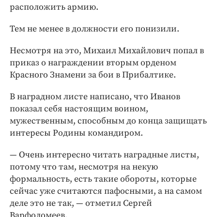
расположить армию.
Тем не менее в должности его понизили.
Несмотря на это, Михаил Михайлович попал в
приказ о награждении вторым орденом
Красного Знамени за бои в Прибалтике.
В наградном листе написано, что Иванов
показал себя настоящим воином,
мужественным, способным до конца защищать
интересы Родины командиром.
— Очень интересно читать наградные листы,
потому что там, несмотря на некую
формальность, есть такие обороты, которые
сейчас уже считаются пафосными, а на самом
деле это не так, — отметил Сергей
Варфоломеев.