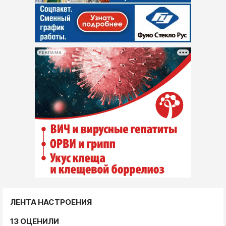
РЕКЛАМА
ЛЕНТА НАСТРОЕНИЯ
13 ОЦЕНИЛИ