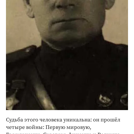
Судьба этого человека уникальна: он прошёл
четыре войны: Первую мировую,