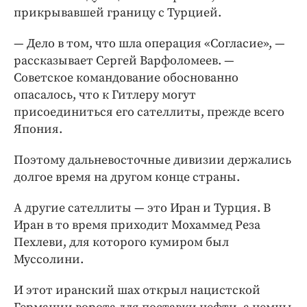
прикрывавшей границу с Турцией.
— Дело в том, что шла операция «Согласие», —
рассказывает Сергей Варфоломеев. —
Советское командование обоснованно
опасалось, что к Гитлеру могут
присоединиться его сателлиты, прежде всего
Япония.
Поэтому дальневосточные дивизии держались
долгое время на другом конце страны.
А другие сателлиты — это Иран и Турция. В
Иран в то время приходит Мохаммед Реза
Пехлеви, для которого кумиром был
Муссолини.
И этот иранский шах открыл нацистской