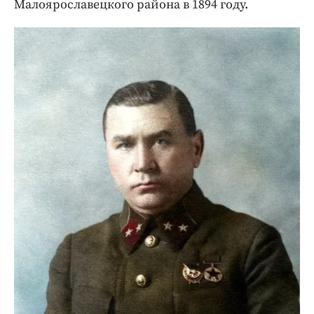
Малоярославецкого района в 1894 году.