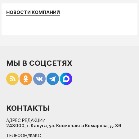
НОВОСТИ КОМПАНИЙ
МЫ В СОЦСЕТЯХ
КОНТАКТЫ
АДРЕС РЕДАКЦИИ
248000, г. Калуга, ул. Космонавта Комарова, д. 36
ТЕЛЕФОН/ФАКС