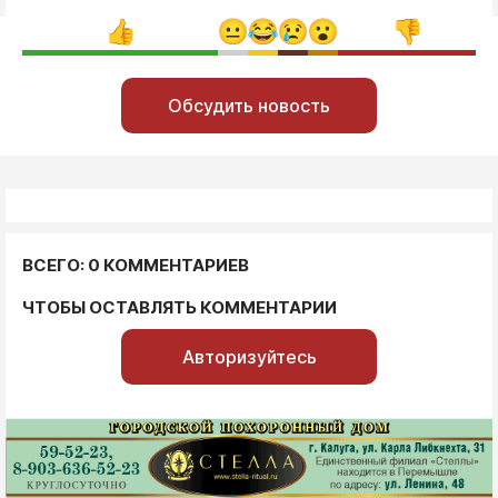
Обсудить новость
ВСЕГО: 0 КОММЕНТАРИЕВ
ЧТОБЫ ОСТАВЛЯТЬ КОММЕНТАРИИ
Авторизуйтесь