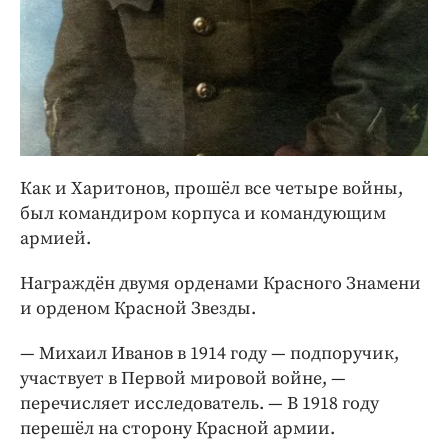
Как и Харитонов, прошёл все четыре войны,
был командиром корпуса и командующим
армией.
Награждён двумя орденами Красного Знамени
и орденом Красной Звезды.
— Михаил Иванов в 1914 году — подпоручик,
участвует в Первой мировой войне, —
перечисляет исследователь. — В 1918 году
перешёл на сторону Красной армии.