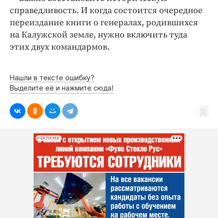
справедливость. И когда состоится очередное
переиздание книги о генералах, родившихся
на Калужской земле, нужно включить туда
этих двух командармов.
Нашли в тексте ошибку?
Выделите её и нажмите сюда!
РЕКЛАМА