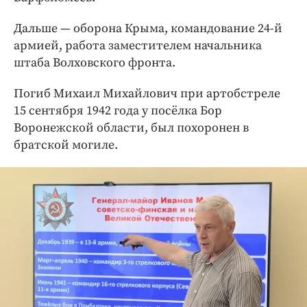
Дальше — оборона Крыма, командование 24-й
армией, работа заместителем начальника
штаба Волховского фронта.
Погиб Михаил Михайлович при артобстреле
15 сентября 1942 года у посёлка Бор
Воронежской области, был похоронен в
братской могиле.