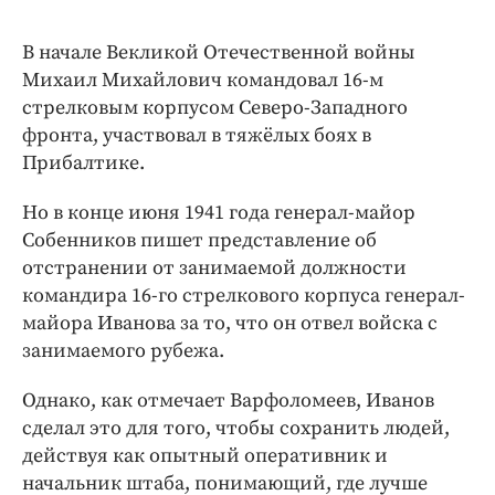
В начале Векликой Отечественной войны
Михаил Михайлович командовал 16-м
стрелковым корпусом Северо-Западного
фронта, участвовал в тяжёлых боях в
Прибалтике.
Но в конце июня 1941 года генерал-майор
Собенников пишет представление об
отстранении от занимаемой должности
командира 16-го стрелкового корпуса генерал-
майора Иванова за то, что он отвел войска с
занимаемого рубежа.
Однако, как отмечает Варфоломеев, Иванов
сделал это для того, чтобы сохранить людей,
действуя как опытный оперативник и
начальник штаба, понимающий, где лучше