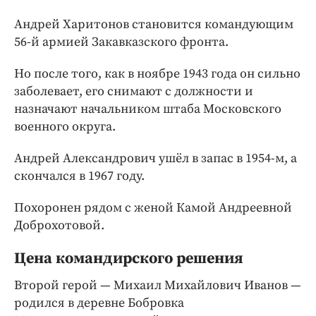
Андрей Харитонов становится командующим
56-й армией Закавказского фронта.
Но после того, как в ноябре 1943 года он сильно
заболевает, его снимают с должности и
назначают начальником штаба Московского
военного округа.
Андрей Александрович ушёл в запас в 1954-м, а
скончался в 1967 году.
Похоронен рядом с женой Камой Андреевной
Доброхотовой.
Цена командирского решения
Второй герой — Михаил Михайлович Иванов —
родился в деревне Бобровка