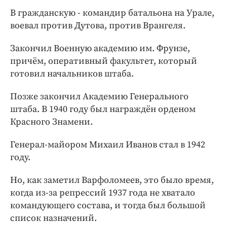
В гражданскую - командир батальона на Урале,
воевал против Дутова, против Врангеля.
Закончил Военную академию им. Фрунзе,
причём, оперативный факультет, который
готовил начальников штаба.
Позже закончил Академию Генерального
штаба. В 1940 году был награждён орденом
Красного Знамени.
Генерал-майором Михаил Иванов стал в 1942
году.
Но, как заметил Варфоломеев, это было время,
когда из-за репрессий 1937 года не хватало
командующего состава, и тогда был большой
список назначений.