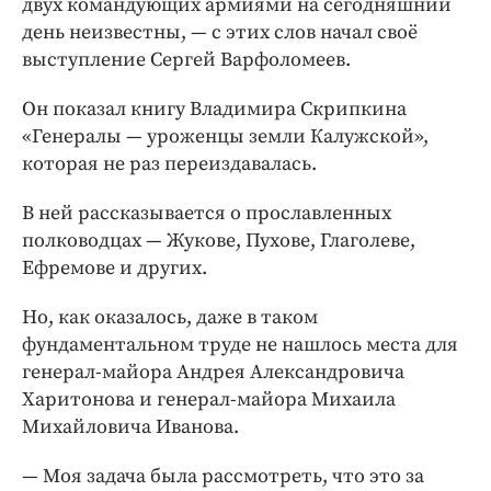
двух командующих армиями на сегодняшний
день неизвестны, — с этих слов начал своё
выступление Сергей Варфоломеев.
Он показал книгу Владимира Скрипкина
«Генералы — уроженцы земли Калужской»,
которая не раз переиздавалась.
В ней рассказывается о прославленных
полководцах — Жукове, Пухове, Глаголеве,
Ефремове и других.
Но, как оказалось, даже в таком
фундаментальном труде не нашлось места для
генерал-майора Андрея Александровича
Харитонова и генерал-майора Михаила
Михайловича Иванова.
— Моя задача была рассмотреть, что это за