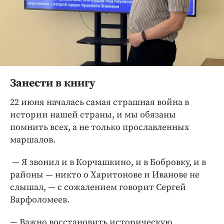
Занести в книгу
22 июня началась самая страшная война в
истории нашей страны, и мы обязаны
помнить всех, а не только прославленных
маршалов.
— Я звонил и в Корчашкино, и в Бобровку, и в
районы — никто о Харитонове и Иванове не
слышал, — с сожалением говорит Сергей
Варфоломеев.
— Важно восстановить историческую