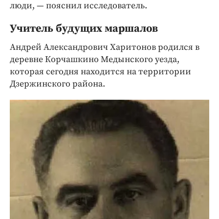
люди, — пояснил исследователь.
Учитель будущих маршалов
Андрей Александрович Харитонов родился в
деревне Корчашкино Медынского уезда,
которая сегодня находится на территории
Дзержинского района.