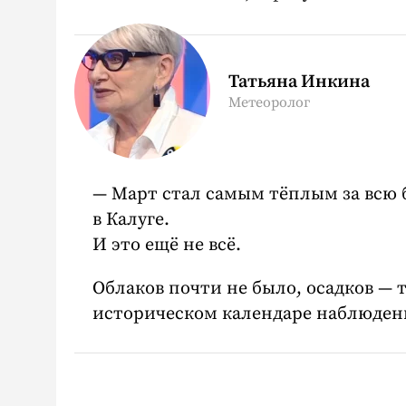
Татьяна Инкина
Метеоролог
Март стал самым тёплым за всю
в Калуге.
И это ещё не всё.
Облаков почти не было, осадков — 
историческом календаре наблюден