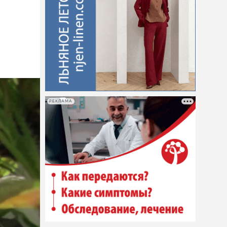
РЕКЛАМА