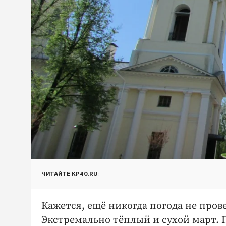
ЧИТАЙТЕ KP40.RU:
Кажется, ещё никогда погода не пров
Экстремально тёплый и сухой март.