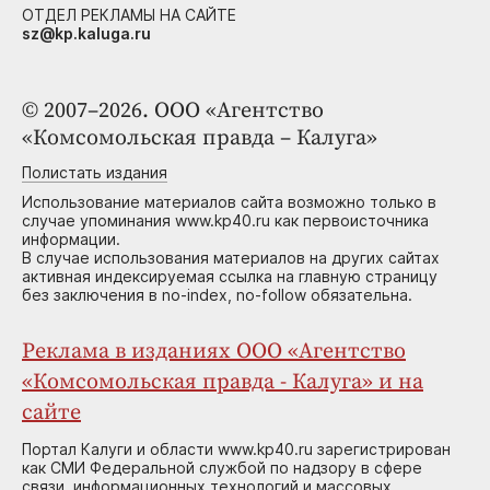
ОТДЕЛ РЕКЛАМЫ НА САЙТЕ
sz@kp.kaluga.ru
© 2007–2026. ООО «Агентство
«Комсомольская правда – Калуга»
Полистать издания
Использование материалов сайта возможно только в
случае упоминания www.kp40.ru как первоисточника
информации.
В случае использования материалов на других сайтах
активная индексируемая ссылка на главную страницу
без заключения в no-index, no-follow обязательна.
Реклама в изданиях ООО «Агентство
«Комсомольская правда - Калуга» и на
сайте
Портал Калуги и области www.kp40.ru зарегистрирован
как СМИ Федеральной службой по надзору в сфере
связи, информационных технологий и массовых