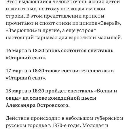
Этот выдающийся человек очень любил детей
и животных, поэтому посвящал им свои
строки. В этом представлении артисты
прочитают и споют стихи из циклов «Зверьё»,
«Зверюшки» и другие, а еще устроят
настоящий карнавал для взрослых и малышей.
16 марта в 18:30 вновь состоится спектакль
«Старший сын».
17 марта в 18:30 также состоится спектакль
«Старший сын».
18 марта в 18:30 пройдет спектакль «Волки и
овцы» на основе комедийной пьесы
Александра Островского.
Действие происходит в небольшом губернском
русском городке в 1870-е годы. Молодая и