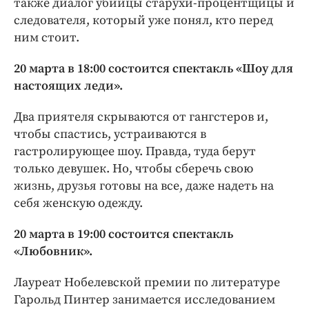
также диалог убийцы старухи-процентщицы и
следователя, который уже понял, кто перед
ним стоит.
20 марта в 18:00 состоится спектакль «Шоу для
настоящих леди».
Два приятеля скрываются от гангстеров и,
чтобы спастись, устраиваются в
гастролирующее шоу. Правда, туда берут
только девушек. Но, чтобы сберечь свою
жизнь, друзья готовы на все, даже надеть на
себя женскую одежду.
20 марта в 19:00 состоится спектакль
«Любовник».
Лауреат Нобелевской премии по литературе
Гарольд Пинтер занимается исследованием