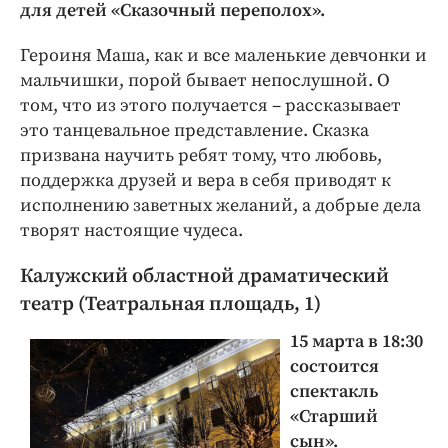
для детей «Сказочный переполох».
Героиня Маша, как и все маленькие девчонки и
мальчишки, порой бывает непослушной. О
том, что из этого получается – рассказывает
это танцевальное представление. Сказка
призвана научить ребят тому, что любовь,
поддержка друзей и вера в себя приводят к
исполнению заветных желаний, а добрые дела
творят настоящие чудеса.
Калужский областной драматический
театр (Театральная площадь, 1)
15 марта в 18:30
состоится
спектакль
«Старший
сын».