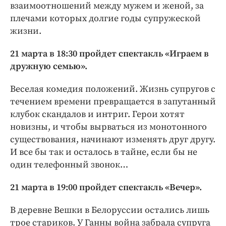
взаимоотношений между мужем и женой, за
плечами которых долгие годы супружеской
жизни.
21 марта в 18:30 пройдет спектакль «Играем в
дружную семью».
Веселая комедия положений. Жизнь супругов с
течением времени превращается в запутанный
клубок скандалов и интриг. Герои хотят
новизны, и чтобы вырваться из монотонного
существования, начинают изменять друг другу.
И все бы так и осталось в тайне, если бы не
один телефонный звонок…
21 марта в 19:00 пройдет спектакль «Вечер».
В деревне Вешки в Белоруссии остались лишь
трое стариков. У Ганны война забрала супруга