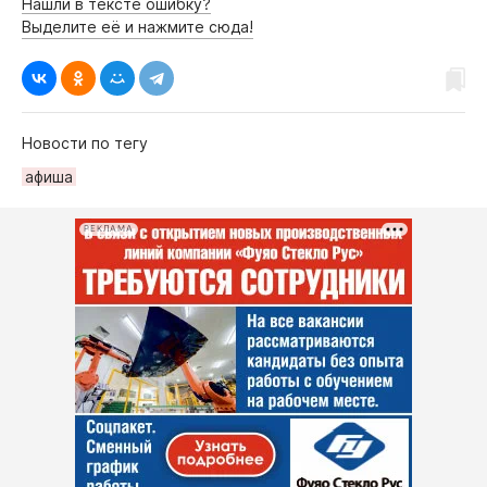
Нашли в тексте ошибку?
Выделите её и нажмите сюда!
Новости по тегу
афиша
РЕКЛАМА