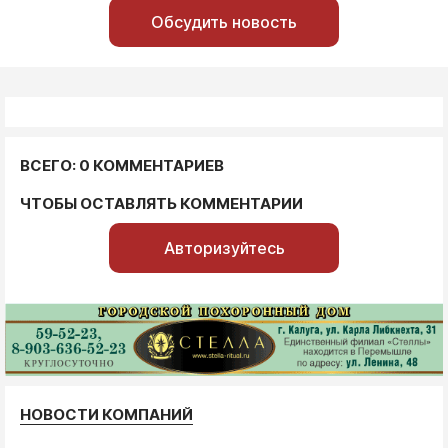
Обсудить новость
ВСЕГО: 0 КОММЕНТАРИЕВ
ЧТОБЫ ОСТАВЛЯТЬ КОММЕНТАРИИ
Авторизуйтесь
НОВОСТИ КОМПАНИЙ