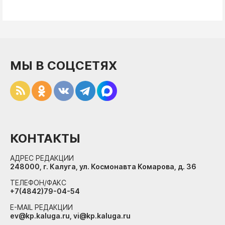
МЫ В СОЦСЕТЯХ
КОНТАКТЫ
АДРЕС РЕДАКЦИИ
248000, г. Калуга, ул. Космонавта Комарова, д. 36
ТЕЛЕФОН/ФАКС
+7(4842)79-04-54
E-MAIL РЕДАКЦИИ
ev@kp.kaluga.ru, vi@kp.kaluga.ru