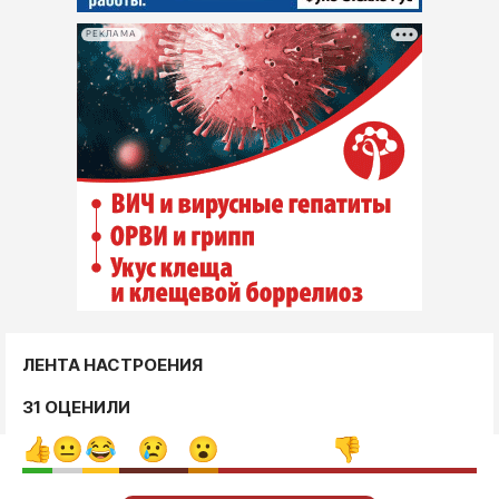
РЕКЛАМА
ЛЕНТА НАСТРОЕНИЯ
31 ОЦЕНИЛИ