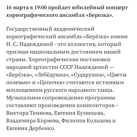
16 марта в 19:00 пройдет юбилейный концерт
хореографического ансамбля «Березка».
Государственный академический
хореографический ансамбль «Берёзка» имени
Н. С. Надеждиной - это коллектив, который
признан национальным достоянием нашей
страны. Хореографические постановки
народной артистки СССР Надеждиной —
«Берёзка», «Лебёдушка», «Сударушка», «Цветы
полевые» и «Цепочка» считаются истинным
воплощением русского народного танца.
Музыкальное сопровождение программы
составляют произведения композиторов –
Виктора Темнова, Евгения Кузнецова,
Владимира Корнева, Филиппа Кольцова и
Евгения Дербенко.