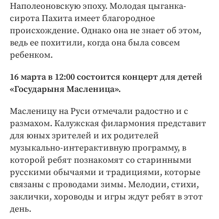
Наполеоновскую эпоху. Молодая цыганка-
сирота Пахита имеет благородное
происхождение. Однако она не знает об этом,
ведь ее похитили, когда она была совсем
ребенком.
16 марта в 12:00 состоится концерт для детей
«Государыня Масленица».
Масленицу на Руси отмечали радостно и с
размахом. Калужская филармония представит
для юных зрителей и их родителей
музыкально-интерактивную программу, в
которой ребят познакомят со старинными
русскими обычаями и традициями, которые
связаны с проводами зимы. Мелодии, стихи,
заклички, хороводы и игры ждут ребят в этот
день.