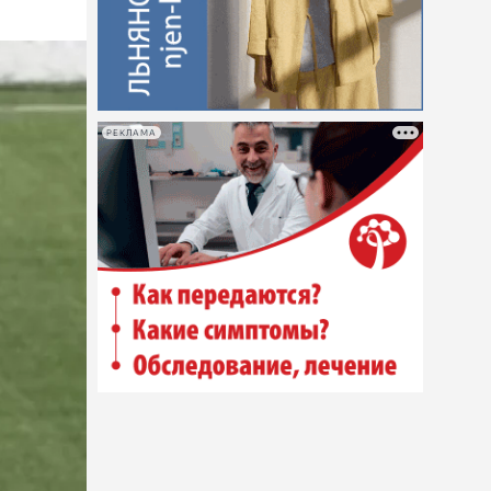
РЕКЛАМА