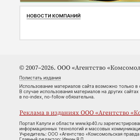
НОВОСТИ КОМПАНИЙ
© 2007–2026. ООО «Агентство «Комсомол
Полистать издания
Использование материалов сайта возможно только в 
В случае использования материалов на других сайтах
в no-index, no-follow обязательна.
Реклама в изданиях ООО «Агентство «Ко
Портал Калуги и области www.kp40.ru зарегистрирова
информационных технологий и массовых коммуникаций
Учредитель: ООО «Агентство «Комсомольская правда 
Главный редактор: Ивкин В.П.