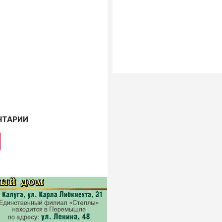
НТАРИИ