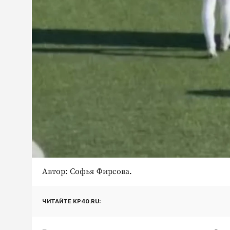
Автор: Софья Фирсова.
ЧИТАЙТЕ KP40.RU: