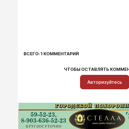
ВСЕГО: 1 КОММЕНТАРИЙ
ЧТОБЫ ОСТАВЛЯТЬ КОММЕ
Авторизуйтесь