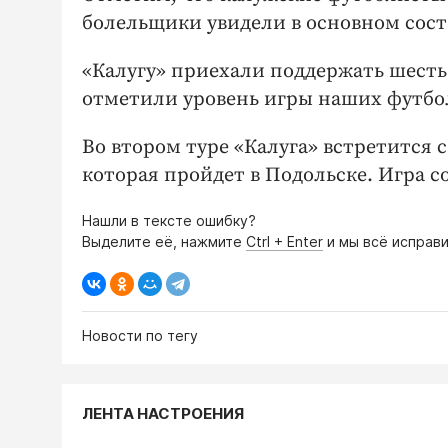
болельщики увидели в основном сост
«Калугу» приехали поддержать шест
отметили уровень игры наших футбо
Во втором туре «Калуга» встретится 
которая пройдет в Подольске. Игра со
Нашли в тексте ошибку?
Выделите её, нажмите
Ctrl + Enter
и мы всё исправи
Новости по тегу
ЛЕНТА НАСТРОЕНИЯ