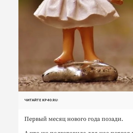
ЧИТАЙТЕ KP40.RU:
Первый месяц нового года позади.