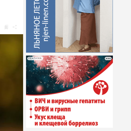
РЕКЛАМА