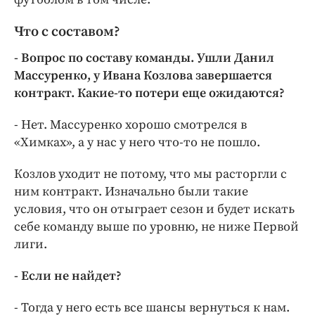
Что с составом?
- Вопрос по составу команды. Ушли Данил
Массуренко, у Ивана Козлова завершается
контракт. Какие-то потери еще ожидаются?
- Нет. Массуренко хорошо смотрелся в
«Химках», а у нас у него что-то не пошло.
Козлов уходит не потому, что мы расторгли с
ним контракт. Изначально были такие
условия, что он отыграет сезон и будет искать
себе команду выше по уровню, не ниже Первой
лиги.
- Если не найдет?
- Тогда у него есть все шансы вернуться к нам.