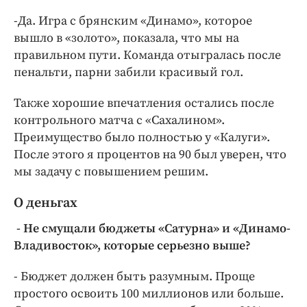
-Да. Игра с брянским «Динамо», которое
вышло в «золото», показала, что мы на
правильном пути. Команда отыгралась после
пенальти, парни забили красивый гол.
Также хорошие впечатления остались после
контрольного матча с «Сахалином».
Преимущество было полностью у «Калуги».
После этого я процентов на 90 был уверен, что
мы задачу с повышением решим.
О деньгах
- Не смущали бюджеты «Сатурна» и «Динамо-
Владивосток», которые серьезно выше?
- Бюджет должен быть разумным. Проще
простого освоить 100 миллионов или больше.