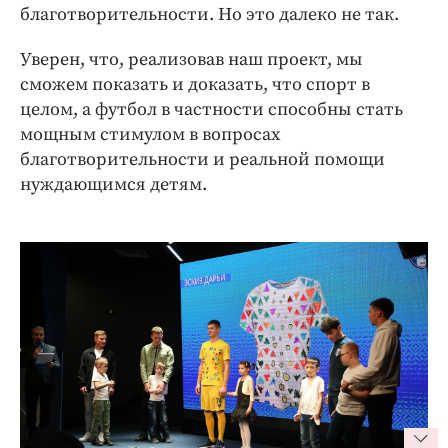
благотворительности. Но это далеко не так.
Уверен, что, реализовав наш проект, мы
сможем показать и доказать, что спорт в
целом, а футбол в частности способны стать
мощным стимулом в вопросах
благотворительности и реальной помощи
нуждающимся детям.