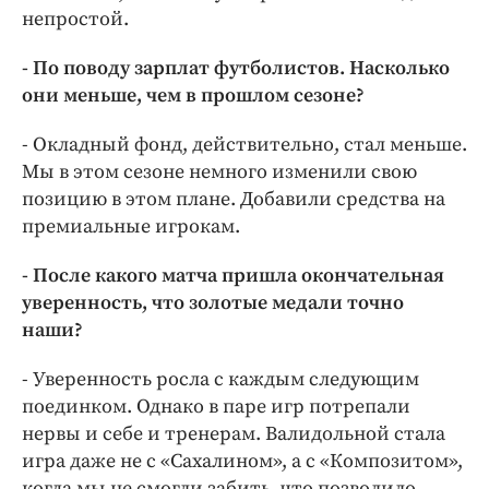
непростой.
- По поводу зарплат футболистов. Насколько
они меньше, чем в прошлом сезоне?
- Окладный фонд, действительно, стал меньше.
Мы в этом сезоне немного изменили свою
позицию в этом плане. Добавили средства на
премиальные игрокам.
- После какого матча пришла окончательная
уверенность, что золотые медали точно
наши?
- Уверенность росла с каждым следующим
поединком. Однако в паре игр потрепали
нервы и себе и тренерам. Валидольной стала
игра даже не с «Сахалином», а с «Композитом»,
когда мы не смогли забить, что позволило