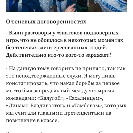
О теневых договоренностях
- Были разговоры у «знатоков подковерных
игр», что не обошлось в некоторых моментах
без теневых заинтересованных людей.
Действительно кто-то кого-то заряжает?
- На данную тему говорить не принято, так как
это неподтвержденные слухи. Я могу лишь
констатировать, что накал борьбы за первое
место был запредельный между четырьмя
командами: «Калугой», «Сахалинцем»,
«Динамо-Владивосток» и «Тамбовом», которых
мы считали главными претендентами на
повышение в классе.