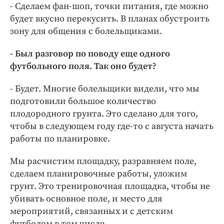
- Сделаем фан-шоп, точки питания, где можно
будет вкусно перекусить. В планах обустроить
зону для общения с болельщиками.
- Был разговор по поводу еще одного
футбольного поля. Так оно будет?
- Будет. Многие болельщики видели, что мы
подготовили большое количество
плодородного грунта. Это сделано для того,
чтобы в следующем году где-то с августа начать
работы по планировке.
Мы расчистим площадку, разравняем поле,
сделаем планировочные работы, уложим
грунт. Это тренировочная площадка, чтобы не
убивать основное поле, и место для
мероприятий, связанных и с детским
футболом в том числе.