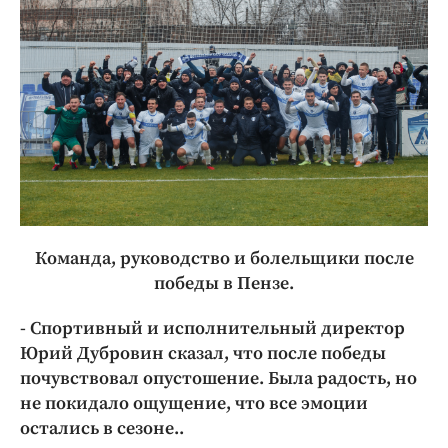
Команда, руководство и болельщики после
победы в Пензе.
- Спортивный и исполнительный директор
Юрий Дубровин сказал, что после победы
почувствовал опустошение. Была радость, но
не покидало ощущение, что все эмоции
остались в сезоне..