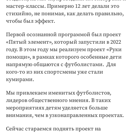
мастер-классы. Примерно 12 лет делали это
стихийно, не понимая, как делать правильно,
чтобы был эффект.
Первой осознанной программой был проект
«Пятый элемент», который запустили в 2022
году. В этом году мы реализуем проект «Руки
помощи», в рамках которого особенные дети
напрямую общаются с футболистами. Для
кого-то из них спортсмены уже стали
кумирами.
Мы привлекаем именитых футболистов,
лидеров общественного мнения. В таких
мероприятиях детям уделяется больше
внимания, чем в узконаправленных проектах.
Сейчас стараемся поднять проект на