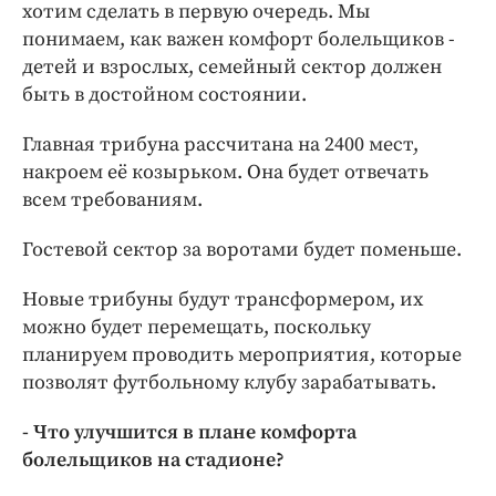
хотим сделать в первую очередь. Мы
понимаем, как важен комфорт болельщиков -
детей и взрослых, семейный сектор должен
быть в достойном состоянии.
Главная трибуна рассчитана на 2400 мест,
накроем её козырьком. Она будет отвечать
всем требованиям.
Гостевой сектор за воротами будет поменьше.
Новые трибуны будут трансформером, их
можно будет перемещать, поскольку
планируем проводить мероприятия, которые
позволят футбольному клубу зарабатывать.
- Что улучшится в плане комфорта
болельщиков на стадионе?