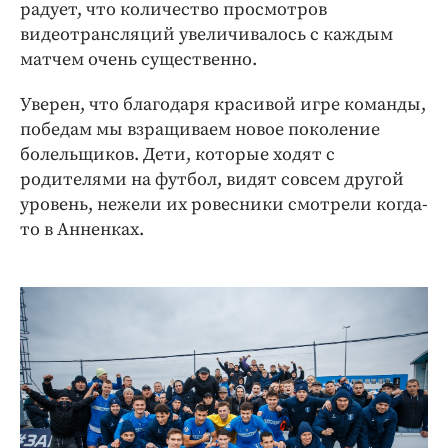
радует, что количество просмотров
видеотрансляций увеличивалось с каждым
матчем очень существенно.
Уверен, что благодаря красивой игре команды,
победам мы взращиваем новое поколение
болельщиков. Дети, которые ходят с
родителями на футбол, видят совсем другой
уровень, нежели их ровесники смотрели когда-
то в Анненках.