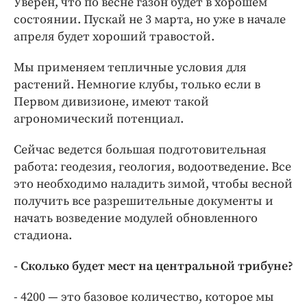
Уверен, что по весне газон будет в хорошем
состоянии. Пускай не 3 марта, но уже в начале
апреля будет хороший травостой.
Мы применяем тепличные условия для
растений. Немногие клубы, только если в
Первом дивизионе, имеют такой
агрономический потенциал.
Сейчас ведется большая подготовительная
работа: геодезия, геология, водоотведение. Все
это необходимо наладить зимой, чтобы весной
получить все разрешительные документы и
начать возведение модулей обновленного
стадиона.
- Сколько будет мест на центральной трибуне?
- 4200 — это базовое количество, которое мы