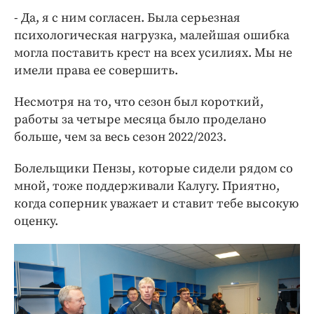
- Да, я с ним согласен. Была серьезная
психологическая нагрузка, малейшая ошибка
могла поставить крест на всех усилиях. Мы не
имели права ее совершить.
Несмотря на то, что сезон был короткий,
работы за четыре месяца было проделано
больше, чем за весь сезон 2022/2023.
Болельщики Пензы, которые сидели рядом со
мной, тоже поддерживали Калугу. Приятно,
когда соперник уважает и ставит тебе высокую
оценку.