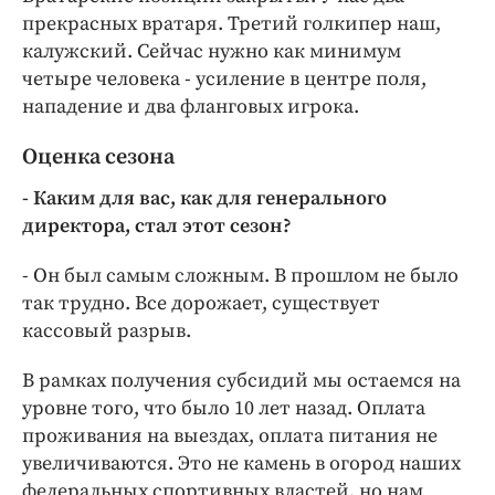
прекрасных вратаря. Третий голкипер наш,
калужский. Сейчас нужно как минимум
четыре человека - усиление в центре поля,
нападение и два фланговых игрока.
Оценка сезона
- Каким для вас, как для генерального
директора, стал этот сезон?
- Он был самым сложным. В прошлом не было
так трудно. Все дорожает, существует
кассовый разрыв.
В рамках получения субсидий мы остаемся на
уровне того, что было 10 лет назад. Оплата
проживания на выездах, оплата питания не
увеличиваются. Это не камень в огород наших
федеральных спортивных властей, но нам