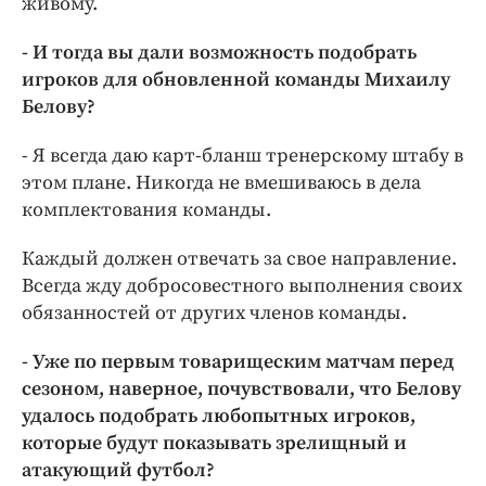
живому.
- И тогда вы дали возможность подобрать
игроков для обновленной команды Михаилу
Белову?
- Я всегда даю карт-бланш тренерскому штабу в
этом плане. Никогда не вмешиваюсь в дела
комплектования команды.
Каждый должен отвечать за свое направление.
Всегда жду добросовестного выполнения своих
обязанностей от других членов команды.
- Уже по первым товарищеским матчам перед
сезоном, наверное, почувствовали, что Белову
удалось подобрать любопытных игроков,
которые будут показывать зрелищный и
атакующий футбол?