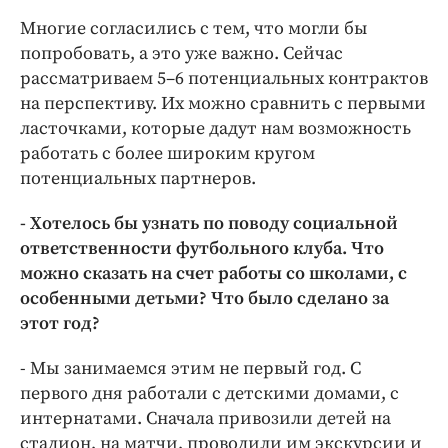
Многие согласились с тем, что могли бы
попробовать, а это уже важно. Сейчас
рассматриваем 5–6 потенциальных контрактов
на перспективу. Их можно сравнить с первыми
ласточками, которые дадут нам возможность
работать с более широким кругом
потенциальных партнеров.
- Хотелось бы узнать по поводу социальной
ответственности футбольного клуба. Что
можно сказать на счет работы со школами, с
особенными детьми? Что было сделано за
этот год?
- Мы занимаемся этим не первый год. С
первого дня работали с детскими домами, с
интернатами. Сначала привозили детей на
стадион, на матчи, проводили им экскурсии и