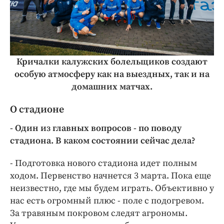
Кричалки калужских болельщиков создают
особую атмосферу как на выездных, так и на
домашних матчах.
О стадионе
- Один из главных вопросов - по поводу
стадиона. В каком состоянии сейчас дела?
- Подготовка нового стадиона идет полным
ходом. Первенство начнется 3 марта. Пока еще
неизвестно, где мы будем играть. Объективно у
нас есть огромный плюс - поле с подогревом.
За травяным покровом следят агрономы.