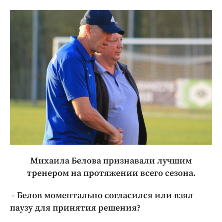
Михаила Белова признавали лучшим
тренером на протяжении всего сезона.
- Белов моментально согласился или взял
паузу для принятия решения?