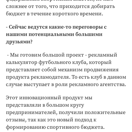
сложнее от того, что приходится добирать
бюджет в течение короткого времени.
- Сейчас ведутся какие-то переговоры с
нашими потенциальными большими
друзьями?
- Мы готовим большой проект - рекламный
калькулятор футбольного клуба, который
представляет собой механизм продвижения
продукта рекламодателя. То есть клуб в данном
случае выступает в роли рекламного агентства.
Этот инновационный продукт мы
представляли в большом кругу
предпринимателей, получили положительные
отзывы, так как это новый подход к
формированию спортивного бюджета.