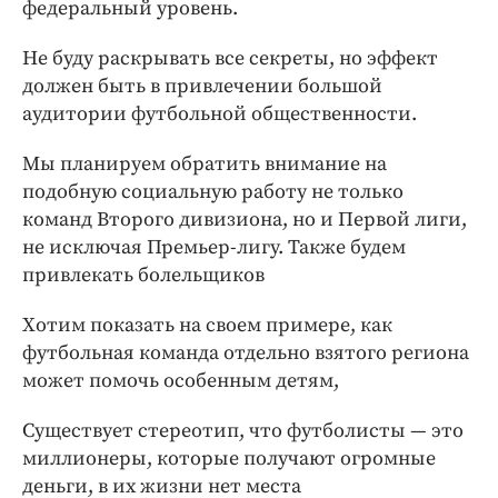
федеральный уровень.
Не буду раскрывать все секреты, но эффект
должен быть в привлечении большой
аудитории футбольной общественности.
Мы планируем обратить внимание на
подобную социальную работу не только
команд Второго дивизиона, но и Первой лиги,
не исключая Премьер-лигу. Также будем
привлекать болельщиков
Хотим показать на своем примере, как
футбольная команда отдельно взятого региона
может помочь особенным детям,
Существует стереотип, что футболисты — это
миллионеры, которые получают огромные
деньги, в их жизни нет места