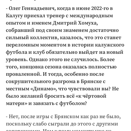
- Олег Геннадьевич, когда в июне 2022-го в
Калугу приехал тренер с международным
опытом и именем Дмитрий Хомуха,
собравший под своим знаменем достаточно
сильный коллектив, казалось, что это станет
переломным моментом в истории калужского
футбола и клуб обязательно выйдет на новый
уровень. Однако этого не случилось. Более
того, концовка сезона оказалась полностью
проваленной. И тогда, особенно после
сокрушительного разгрома в Брянске с
местным «Динамо», что чувствовали вы? Не
было желаний бросить всё «к чёртовой
матери» и завязать с футболом?
- Нет, после игры с Брянском как раз не было,
поскольку слабо сыграли до этого с другими