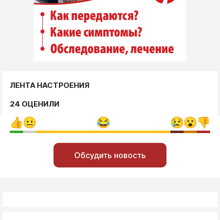
ЛЕНТА НАСТРОЕНИЯ
24 ОЦЕНИЛИ
Обсудить новость