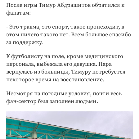
После игры Тимур Абдрашитов обратился к
фанатам:
- Это травма, это спорт, такое происходит, в
этом ничего такого нет. Всем большое спасибо
за поддержку.
К футболисту на поле, кроме медицинского
персонала, выбежала его девушка. Пара
вернулась из больницы, Тимуру потребуется
некоторое время на восстановление.
Несмотря на погодные условия, почти весь
фан-сектор был заполнен людьми.