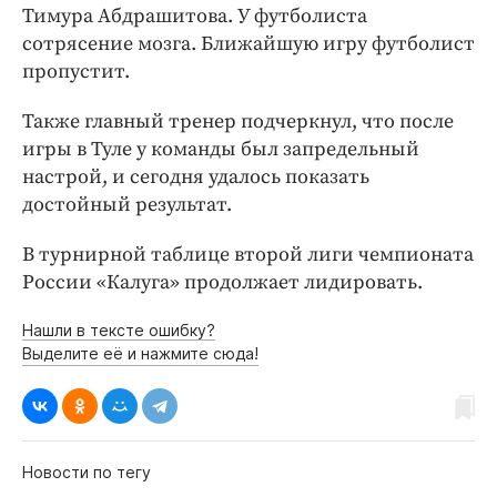
Тимура Абдрашитова. У футболиста
сотрясение мозга. Ближайшую игру футболист
пропустит.
Также главный тренер подчеркнул, что после
игры в Туле у команды был запредельный
настрой, и сегодня удалось показать
достойный результат.
В турнирной таблице второй лиги чемпионата
России «Калуга» продолжает лидировать.
Нашли в тексте ошибку?
Выделите её и нажмите сюда!
Новости по тегу