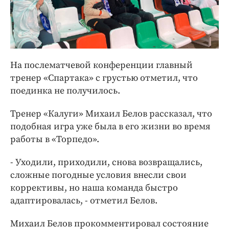
На послематчевой конференции главный
тренер «Спартака» с грустью отметил, что
поединка не получилось.
Тренер «Калуги» Михаил Белов рассказал, что
подобная игра уже была в его жизни во время
работы в «Торпедо».
- Уходили, приходили, снова возвращались,
сложные погодные условия внесли свои
коррективы, но наша команда быстро
адаптировалась, - отметил Белов.
Михаил Белов прокомментировал состояние