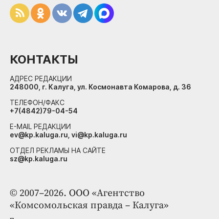
КОНТАКТЫ
АДРЕС РЕДАКЦИИ
248000, г. Калуга, ул. Космонавта Комарова, д. 36
ТЕЛЕФОН/ФАКС
+7(4842)79-04-54
E-MAIL РЕДАКЦИИ
ev@kp.kaluga.ru, vi@kp.kaluga.ru
ОТДЕЛ РЕКЛАМЫ НА САЙТЕ
sz@kp.kaluga.ru
© 2007–2026. ООО «Агентство
«Комсомольская правда – Калуга»