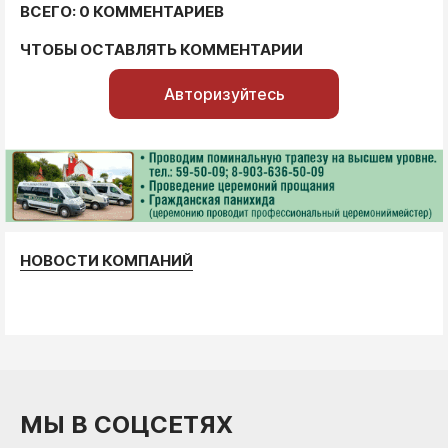
ВСЕГО: 0 КОММЕНТАРИЕВ
ЧТОБЫ ОСТАВЛЯТЬ КОММЕНТАРИИ
Авторизуйтесь
НОВОСТИ КОМПАНИЙ
МЫ В СОЦСЕТЯХ