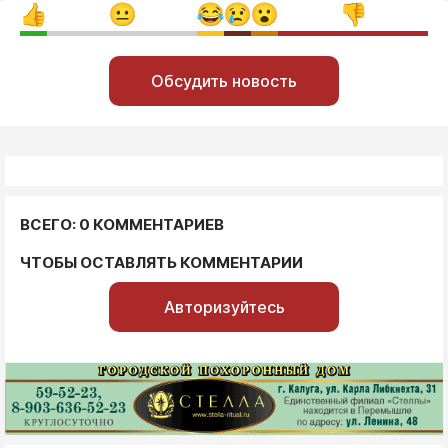
Обсудить новость
ВСЕГО: 0 КОММЕНТАРИЕВ
ЧТОБЫ ОСТАВЛЯТЬ КОММЕНТАРИИ
Авторизуйтесь