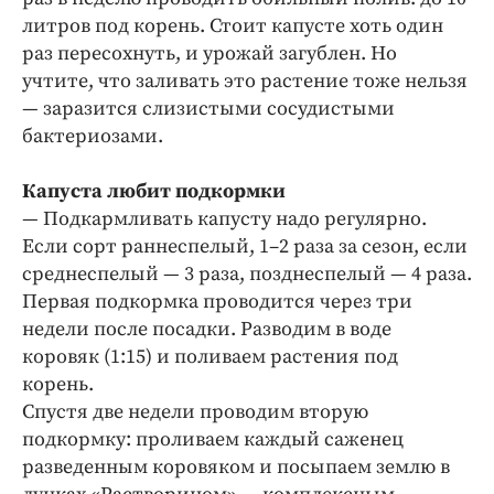
литров под корень. Стоит капусте хоть один
раз пересохнуть, и урожай загублен. Но
учтите, что заливать это растение тоже нельзя
— заразится слизистыми сосудистыми
бактериозами.
Капуста любит подкормки
— Подкармливать капусту надо регулярно.
Если сорт раннеспелый, 1–2 раза за сезон, если
среднеспелый — 3 раза, позднеспелый — 4 раза.
Первая подкормка проводится через три
недели после посадки. Разводим в воде
коровяк (1:15) и поливаем растения под
корень.
Спустя две недели проводим вторую
подкормку: проливаем каждый саженец
разведенным коровяком и посыпаем землю в