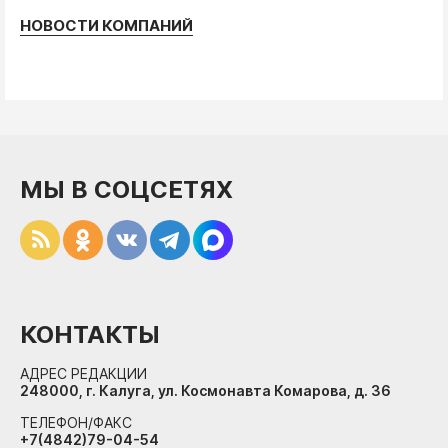
НОВОСТИ КОМПАНИЙ
МЫ В СОЦСЕТЯХ
КОНТАКТЫ
АДРЕС РЕДАКЦИИ
248000, г. Калуга, ул. Космонавта Комарова, д. 36
ТЕЛЕФОН/ФАКС
+7(4842)79-04-54