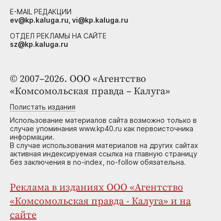
E-MAIL РЕДАКЦИИ
ev@kp.kaluga.ru, vi@kp.kaluga.ru
ОТДЕЛ РЕКЛАМЫ НА САЙТЕ
sz@kp.kaluga.ru
© 2007–2026. ООО «Агентство
«Комсомольская правда – Калуга»
Полистать издания
Использование материалов сайта возможно только в
случае упоминания www.kp40.ru как первоисточника
информации.
В случае использования материалов на других сайтах
активная индексируемая ссылка на главную страницу
без заключения в no-index, no-follow обязательна.
Реклама в изданиях ООО «Агентство
«Комсомольская правда - Калуга» и на
сайте