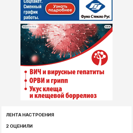
РЕКЛАМА
ЛЕНТА НАСТРОЕНИЯ
2 ОЦЕНИЛИ