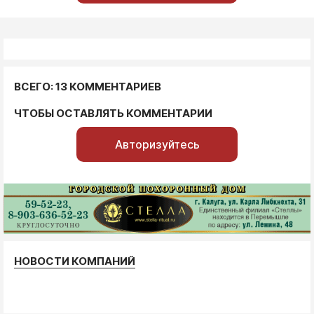
ВСЕГО: 13 КОММЕНТАРИЕВ
ЧТОБЫ ОСТАВЛЯТЬ КОММЕНТАРИИ
Авторизуйтесь
НОВОСТИ КОМПАНИЙ