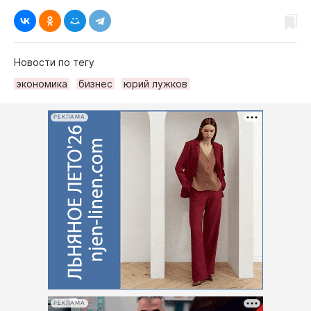
Новости по тегу
экономика
бизнес
юрий лужков
РЕКЛАМА
РЕКЛАМА