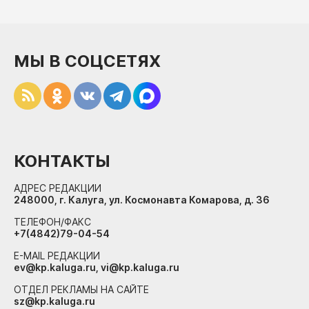
МЫ В СОЦСЕТЯХ
КОНТАКТЫ
АДРЕС РЕДАКЦИИ
248000, г. Калуга, ул. Космонавта Комарова, д. 36
ТЕЛЕФОН/ФАКС
+7(4842)79-04-54
E-MAIL РЕДАКЦИИ
ev@kp.kaluga.ru, vi@kp.kaluga.ru
ОТДЕЛ РЕКЛАМЫ НА САЙТЕ
sz@kp.kaluga.ru