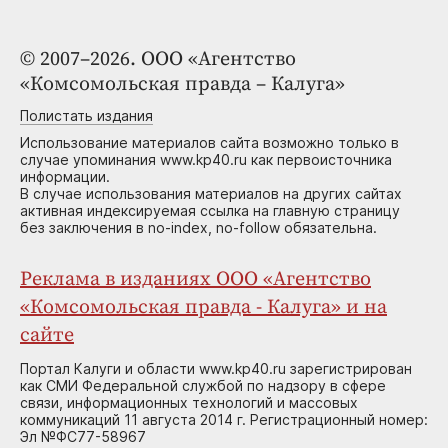
© 2007–2026. ООО «Агентство
«Комсомольская правда – Калуга»
Полистать издания
Использование материалов сайта возможно только в
случае упоминания www.kp40.ru как первоисточника
информации.
В случае использования материалов на других сайтах
активная индексируемая ссылка на главную страницу
без заключения в no-index, no-follow обязательна.
Реклама в изданиях ООО «Агентство
«Комсомольская правда - Калуга» и на
сайте
Портал Калуги и области www.kp40.ru зарегистрирован
как СМИ Федеральной службой по надзору в сфере
связи, информационных технологий и массовых
коммуникаций 11 августа 2014 г. Регистрационный номер:
Эл №ФС77-58967