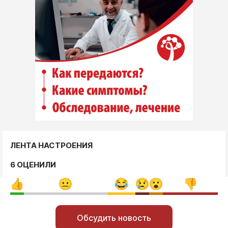
ЛЕНТА НАСТРОЕНИЯ
6 ОЦЕНИЛИ
Обсудить новость