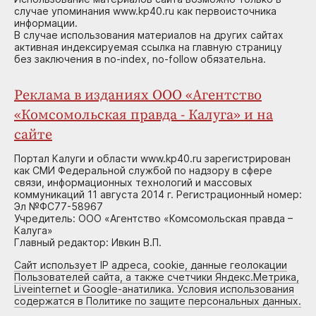
случае упоминания www.kp40.ru как первоисточника
информации.
В случае использования материалов на других сайтах
активная индексируемая ссылка на главную страницу
без заключения в no-index, no-follow обязательна.
Реклама в изданиях ООО «Агентство
«Комсомольская правда - Калуга» и на
сайте
Портал Калуги и области www.kp40.ru зарегистрирован
как СМИ Федеральной службой по надзору в сфере
связи, информационных технологий и массовых
коммуникаций 11 августа 2014 г. Регистрационный номер:
Эл №ФС77-58967
Учредитель: ООО «Агентство «Комсомольская правда –
Калуга»
Главный редактор: Ивкин В.П.
Сайт использует IP адреса, cookie, данные геолокации
Пользователей сайта, а также счетчики Яндекс.Метрика,
Liveinternet и Google-анатилика. Условия использования
содержатся в Политике по защите персональных данных.