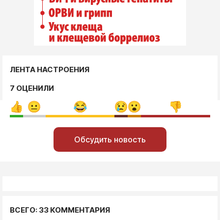
ЛЕНТА НАСТРОЕНИЯ
7 ОЦЕНИЛИ
Обсудить новость
ВСЕГО: 33 КОММЕНТАРИЯ