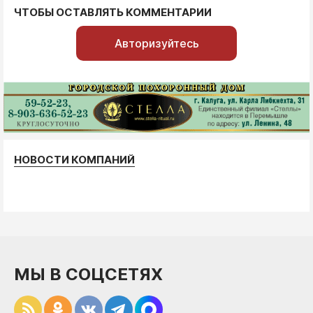
ЧТОБЫ ОСТАВЛЯТЬ КОММЕНТАРИИ
Авторизуйтесь
НОВОСТИ КОМПАНИЙ
МЫ В СОЦСЕТЯХ