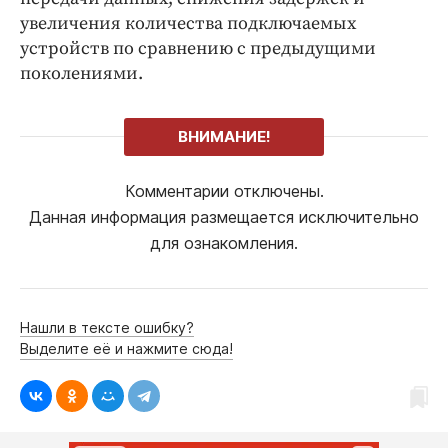
увеличения количества подключаемых
устройств по сравнению с предыдущими
поколениями.
ВНИМАНИЕ!
Комментарии отключены.
Данная информация размещается исключительно
для ознакомления.
Нашли в тексте ошибку?
Выделите её и нажмите сюда!