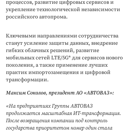
процессов, развитие цифровых сервисов и
укрепление технологической независимости
российского автопрома.
Ключевыми направлениями сотрудничества
станут усиление защиты данных, внедрение
гибких облачных решений, развитие
мобильных сетей LTE/5G* для сервисов нового
поколения, а также применение лучших
практик импортозамещения и цифровой
трансформации.
Максим Соколов, президент АО «АВТОВАЗ»:
«На предприятиях Группы АВТОВАЗ
продолжается масштабная ИТ-трансформация.
После возвращения компании под контроль
государства приоритетом номер один стала