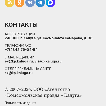
КОНТАКТЫ
АДРЕС РЕДАКЦИИ
248000, г. Калуга, ул. Космонавта Комарова, д. 36
ТЕЛЕФОН/ФАКС
+7(4842)79-04-54
E-MAIL РЕДАКЦИИ
ev@kp.kaluga.ru, vi@kp.kaluga.ru
ОТДЕЛ РЕКЛАМЫ НА САЙТЕ
sz@kp.kaluga.ru
© 2007–2026. ООО «Агентство
«Комсомольская правда – Калуга»
Полистать издания