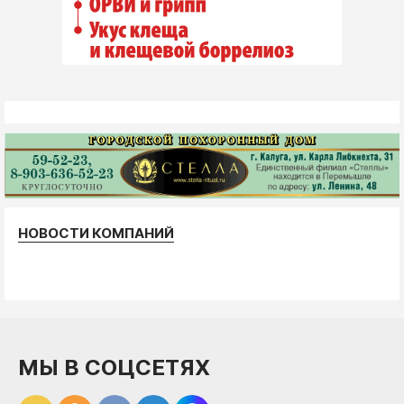
НОВОСТИ КОМПАНИЙ
МЫ В СОЦСЕТЯХ