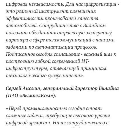
цифровая независимость. Для нас цифровизация -
это реальный инструмент повышения
эффективности производства качества
автомобилей. Сотрудничество с Билайном
позволит объединить отраслевую экспертизу
партнера в сфере телекоммуникаций с нашими
задачами по автоматизации процессов.
Подписанное сегодня соглашение - важный шаг к
построению гибкой современной ИТ-
инфраструктуры, отвечающей принципам
технологического суверенитета».
Сергей Анохин, генеральный директор Билайна
(ПАО «ВымпелКом»):
«Перед промышленностью сегодня стоят
сложные задачи, требующие высокого уровня
цифровой зрелости. Наше сотрудничество с