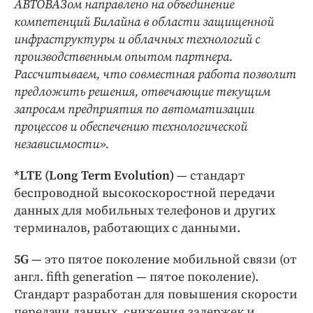
АВТОВАЗом направлено на объединение
компетенций Билайна в области защищенной
инфраструктуры и облачных технологий с
производственным опытом партнера.
Рассчитываем, что совместная работа позволит
предложить решения, отвечающие текущим
запросам предприятия по автоматизации
процессов и обеспечению технологической
независимости».
*LTE (Long Term Evolution)
— стандарт
беспроводной высокоскоростной передачи
данных для мобильных телефонов и других
терминалов, работающих с данными.
5G
— это пятое поколение мобильной связи (от
англ. fifth generation — пятое поколение).
Стандарт разработан для повышения скорости
передачи данных, снижения задержек и