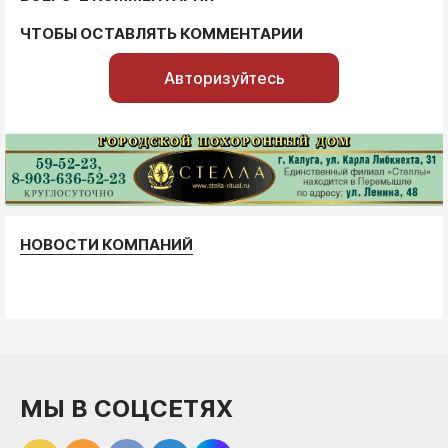
ЧТОБЫ ОСТАВЛЯТЬ КОММЕНТАРИИ
Авторизуйтесь
НОВОСТИ КОМПАНИЙ
МЫ В СОЦСЕТЯХ