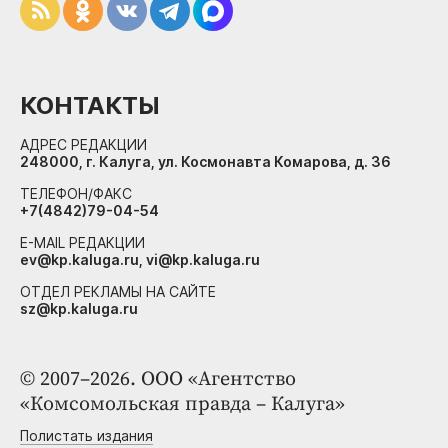
КОНТАКТЫ
АДРЕС РЕДАКЦИИ
248000, г. Калуга, ул. Космонавта Комарова, д. 36
ТЕЛЕФОН/ФАКС
+7(4842)79-04-54
E-MAIL РЕДАКЦИИ
ev@kp.kaluga.ru, vi@kp.kaluga.ru
ОТДЕЛ РЕКЛАМЫ НА САЙТЕ
sz@kp.kaluga.ru
© 2007–2026. ООО «Агентство
«Комсомольская правда – Калуга»
Полистать издания