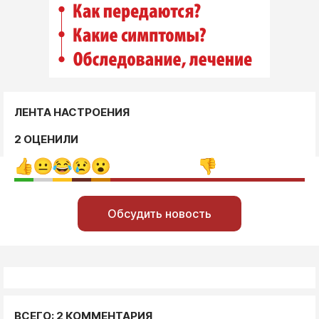
ЛЕНТА НАСТРОЕНИЯ
2 ОЦЕНИЛИ
Обсудить новость
ВСЕГО: 2 КОММЕНТАРИЯ