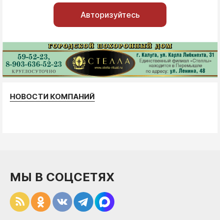
Авторизуйтесь
НОВОСТИ КОМПАНИЙ
МЫ В СОЦСЕТЯХ