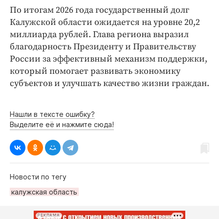
По итогам 2026 года государственный долг
Калужской области ожидается на уровне 20,2
миллиарда рублей. Глава региона выразил
благодарность Президенту и Правительству
России за эффективный механизм поддержки,
который помогает развивать экономику
субъектов и улучшать качество жизни граждан.
Нашли в тексте ошибку?
Выделите её и нажмите сюда!
Новости по тегу
калужская область
РЕКЛАМА