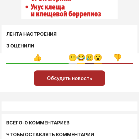
ЛЕНТА НАСТРОЕНИЯ
3 ОЦЕНИЛИ
Обсудить новость
ВСЕГО: 0 КОММЕНТАРИЕВ
ЧТОБЫ ОСТАВЛЯТЬ КОММЕНТАРИИ