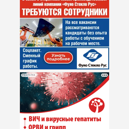
РЕКЛАМА