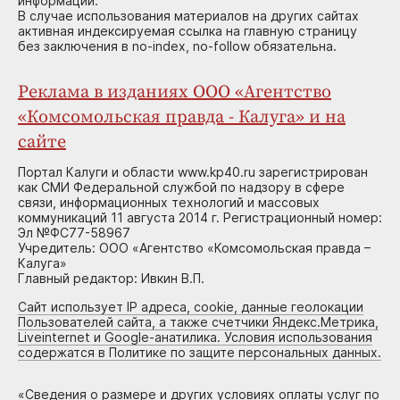
информации.
В случае использования материалов на других сайтах
активная индексируемая ссылка на главную страницу
без заключения в no-index, no-follow обязательна.
Реклама в изданиях ООО «Агентство
«Комсомольская правда - Калуга» и на
сайте
Портал Калуги и области www.kp40.ru зарегистрирован
как СМИ Федеральной службой по надзору в сфере
связи, информационных технологий и массовых
коммуникаций 11 августа 2014 г. Регистрационный номер:
Эл №ФС77-58967
Учредитель: ООО «Агентство «Комсомольская правда –
Калуга»
Главный редактор: Ивкин В.П.
Сайт использует IP адреса, cookie, данные геолокации
Пользователей сайта, а также счетчики Яндекс.Метрика,
Liveinternet и Google-анатилика. Условия использования
содержатся в Политике по защите персональных данных.
«
Сведения о размере и других условиях оплаты услуг по