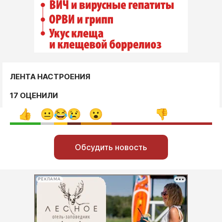
ЛЕНТА НАСТРОЕНИЯ
17 ОЦЕНИЛИ
Обсудить новость
РЕКЛАМА