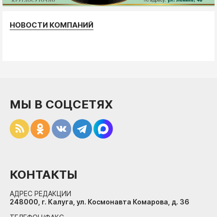
НОВОСТИ КОМПАНИЙ
МЫ В СОЦСЕТЯХ
КОНТАКТЫ
АДРЕС РЕДАКЦИИ
248000, г. Калуга, ул. Космонавта Комарова, д. 36