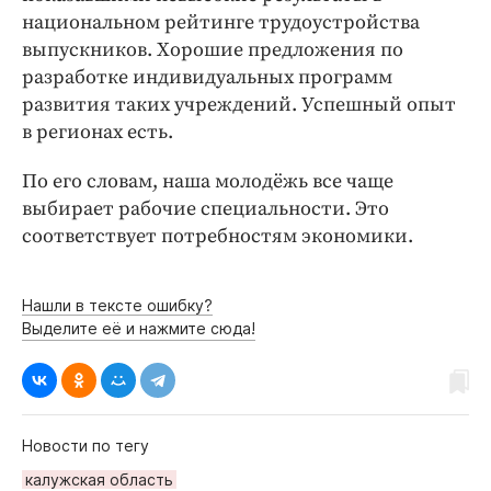
национальном рейтинге трудоустройства
выпускников. Хорошие предложения по
разработке индивидуальных программ
развития таких учреждений. Успешный опыт
в регионах есть.
По его словам, наша молодёжь все чаще
выбирает рабочие специальности. Это
соответствует потребностям экономики.
Нашли в тексте ошибку?
Выделите её и нажмите сюда!
Новости по тегу
калужская область