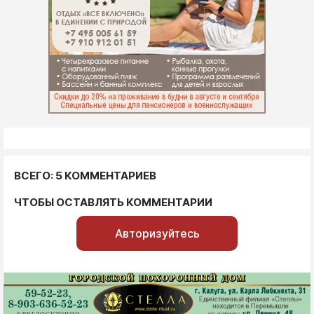
ВСЕГО: 5 КОММЕНТАРИЕВ
ЧТОБЫ ОСТАВЛЯТЬ КОММЕНТАРИИ
Авторизуйтесь