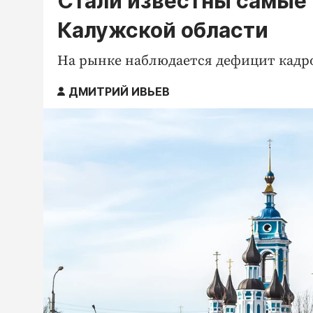
Стали известны самые
Калужской области
На рынке наблюдается дефицит кадр
ДМИТРИЙ ИВЬЕВ