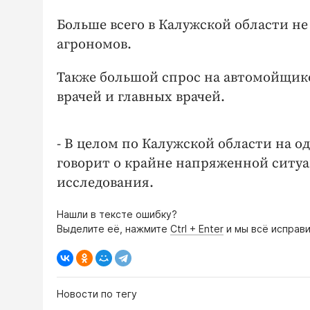
Больше всего в Калужской области н
агрономов.
Также большой спрос на автомойщико
врачей и главных врачей.
- В целом по Калужской области на о
говорит о крайне напряженной ситуа
исследования.
Нашли в тексте ошибку?
Выделите её, нажмите
Ctrl + Enter
и мы всё исправи
Новости по тегу