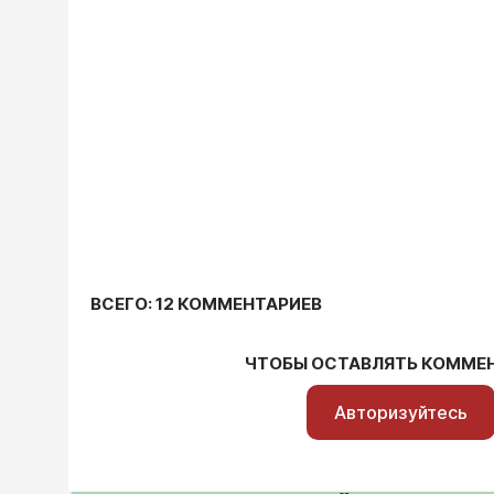
ВСЕГО: 12 КОММЕНТАРИЕВ
ЧТОБЫ ОСТАВЛЯТЬ КОММЕ
Авторизуйтесь