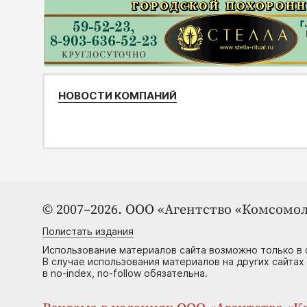
НОВОСТИ КОМПАНИЙ
© 2007–2026. ООО «Агентство «Комсомол
Полистать издания
Использование материалов сайта возможно только в 
В случае использования материалов на других сайтах
в no-index, no-follow обязательна.