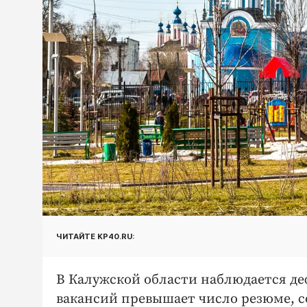
ЧИТАЙТЕ KP40.RU:
В Калужской области наблюдается д
вакансий превышает число резюме, с