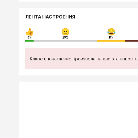
ЛЕНТА НАСТРОЕНИЯ
0%
25%
11%
Какое впечатление произвела на вас эта новост