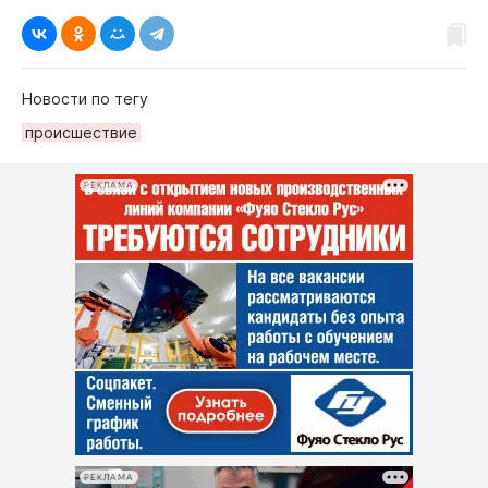
Новости по тегу
происшествие
РЕКЛАМА
РЕКЛАМА