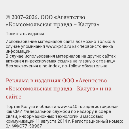
© 2007–2026. ООО «Агентство
«Комсомольская правда – Калуга»
Полистать издания
Использование материалов сайта возможно только в
случае упоминания www.kp40.ru как первоисточника
информации.
В случае использования материалов на других сайтах
активная индексируемая ссылка на главную страницу
без заключения в no-index, no-follow обязательна.
Реклама в изданиях ООО «Агентство
«Комсомольская правда - Калуга» и на
сайте
Портал Калуги и области www.kp40.ru зарегистрирован
как СМИ Федеральной службой по надзору в сфере
связи, информационных технологий и массовых
коммуникаций 11 августа 2014 г. Регистрационный номер:
Эл №ФС77-58967