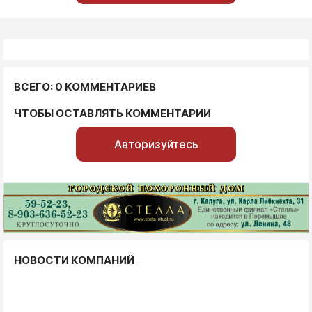
ВСЕГО: 0 КОММЕНТАРИЕВ
ЧТОБЫ ОСТАВЛЯТЬ КОММЕНТАРИИ
Авторизуйтесь
НОВОСТИ КОМПАНИЙ