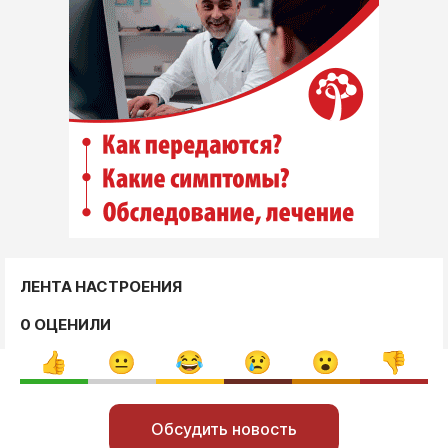
ЛЕНТА НАСТРОЕНИЯ
0 ОЦЕНИЛИ
Обсудить новость