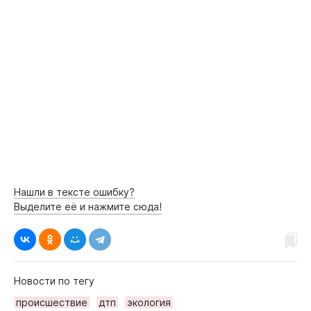
Нашли в тексте ошибку?
Выделите её и нажмите сюда!
Новости по тегу
происшествие
дтп
экология