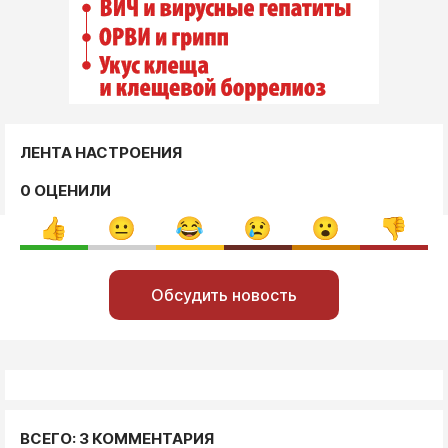
ЛЕНТА НАСТРОЕНИЯ
0 ОЦЕНИЛИ
Обсудить новость
ВСЕГО: 3 КОММЕНТАРИЯ