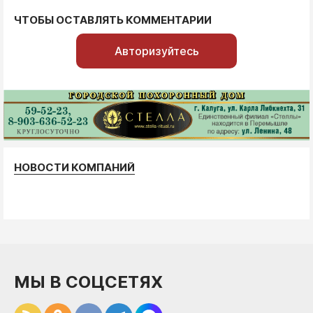
ЧТОБЫ ОСТАВЛЯТЬ КОММЕНТАРИИ
Авторизуйтесь
НОВОСТИ КОМПАНИЙ
МЫ В СОЦСЕТЯХ