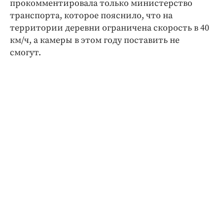
прокомментировала только министерство
транспорта, которое пояснило, что на
территории деревни ограничена скорость в 40
км/ч, а камеры в этом году поставить не
смогут.