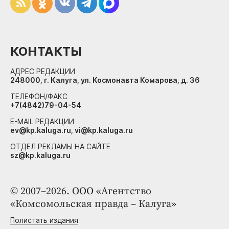
КОНТАКТЫ
АДРЕС РЕДАКЦИИ
248000, г. Калуга, ул. Космонавта Комарова, д. 36
ТЕЛЕФОН/ФАКС
+7(4842)79-04-54
E-MAIL РЕДАКЦИИ
ev@kp.kaluga.ru, vi@kp.kaluga.ru
ОТДЕЛ РЕКЛАМЫ НА САЙТЕ
sz@kp.kaluga.ru
© 2007–2026. ООО «Агентство
«Комсомольская правда – Калуга»
Полистать издания