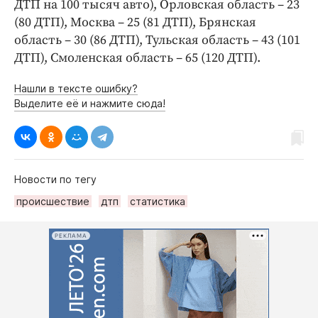
ДТП на 100 тысяч авто), Орловская область – 23
(80 ДТП), Москва – 25 (81 ДТП), Брянская
область – 30 (86 ДТП), Тульская область – 43 (101
ДТП), Смоленская область – 65 (120 ДТП).
Нашли в тексте ошибку?
Выделите её и нажмите сюда!
Новости по тегу
происшествие
дтп
статистика
РЕКЛАМА