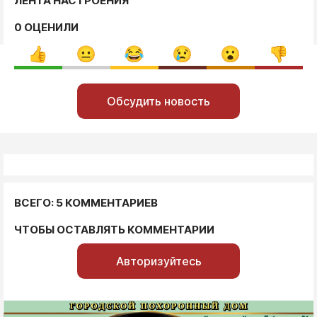
ЛЕНТА НАСТРОЕНИЯ
0 ОЦЕНИЛИ
Обсудить новость
ВСЕГО: 5 КОММЕНТАРИЕВ
ЧТОБЫ ОСТАВЛЯТЬ КОММЕНТАРИИ
Авторизуйтесь