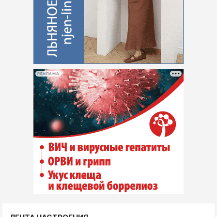
РЕКЛАМА