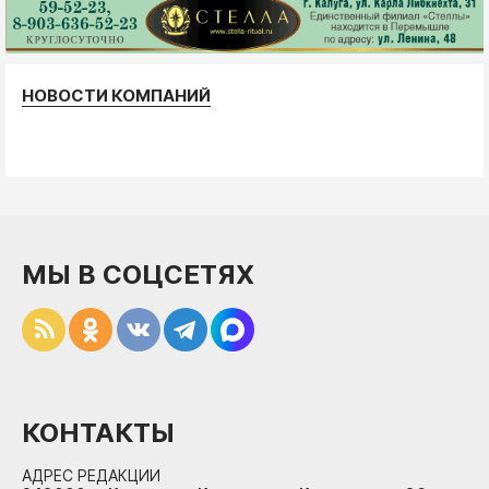
НОВОСТИ КОМПАНИЙ
МЫ В СОЦСЕТЯХ
КОНТАКТЫ
АДРЕС РЕДАКЦИИ