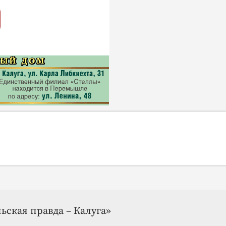
ьская правда – Калуга»