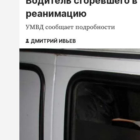
Водитель сгоревшего в
реанимацию
УМВД сообщает подробности
ДМИТРИЙ ИВЬЕВ