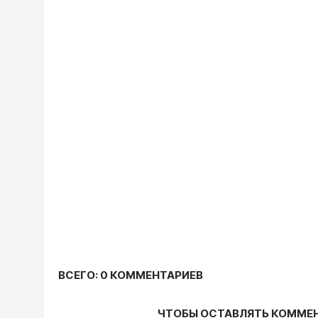
ВСЕГО: 0 КОММЕНТАРИЕВ
ЧТОБЫ ОСТАВЛЯТЬ КОММЕ