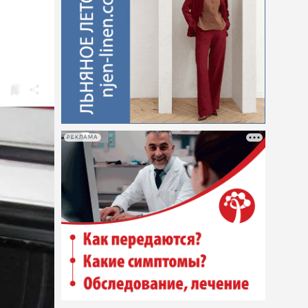
РЕКЛАМА