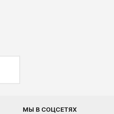
МЫ В СОЦСЕТЯХ