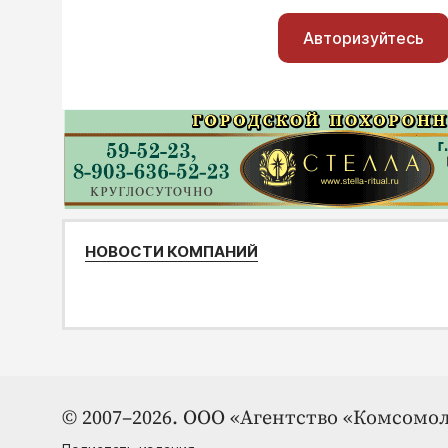
Авторизуйтесь
НОВОСТИ КОМПАНИЙ
© 2007–2026. ООО «Агентство «Комсомол