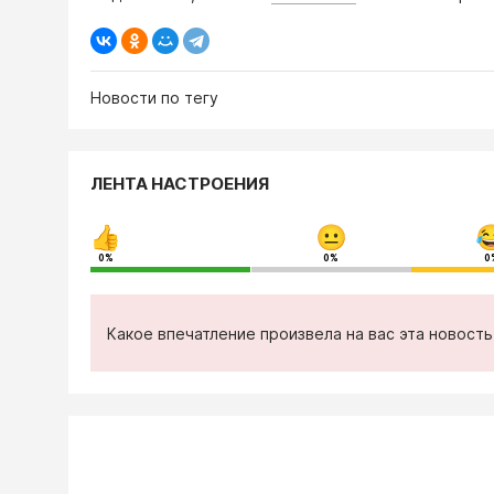
Новости по тегу
ЛЕНТА НАСТРОЕНИЯ
0%
0%
0
Какое впечатление произвела на вас эта новост