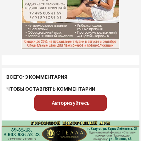
ВСЕГО: 3 КОММЕНТАРИЯ
ЧТОБЫ ОСТАВЛЯТЬ КОММЕНТАРИИ
Авторизуйтесь