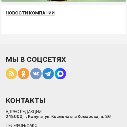
НОВОСТИ КОМПАНИЙ
МЫ В СОЦСЕТЯХ
КОНТАКТЫ
АДРЕС РЕДАКЦИИ
248000, г. Калуга, ул. Космонавта Комарова, д. 36
ТЕЛЕФОН/ФАКС