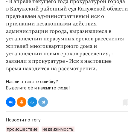
- В апреле текущего года прокуратурой города
в Калужский районный суд Калужской области
предъявлен административный иск о
признании незаконными действия
администрации города, выразившиеся в
установлении неразумных сроков расселения
жителей многоквартирного дома и
установлении новых сроков расселения, -
заявили в прокуратуре - Иск в настоящее
время находится на рассмотрении.
Нашли в тексте ошибку?
Выделите её и нажмите сюда!
Новости по тегу
происшествие
недвижимость