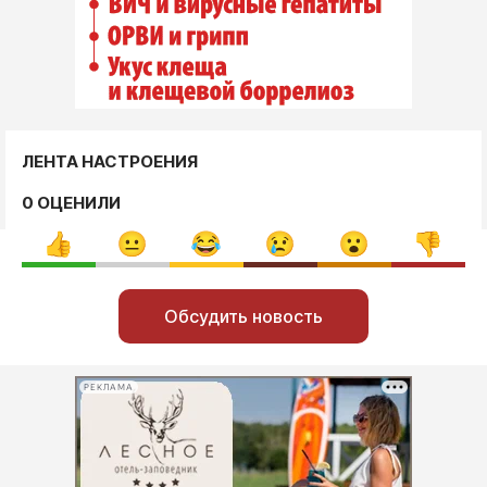
ЛЕНТА НАСТРОЕНИЯ
0 ОЦЕНИЛИ
Обсудить новость
РЕКЛАМА