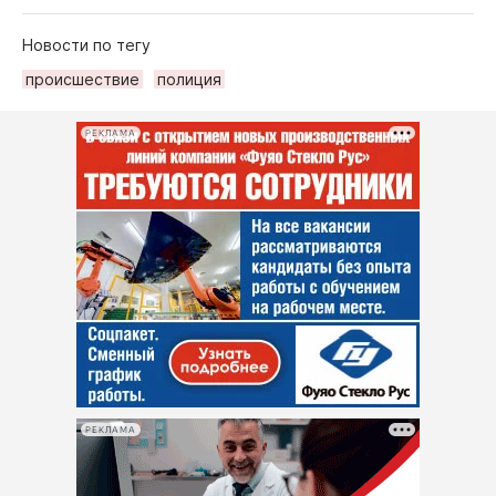
Новости по тегу
происшествие
полиция
РЕКЛАМА
РЕКЛАМА