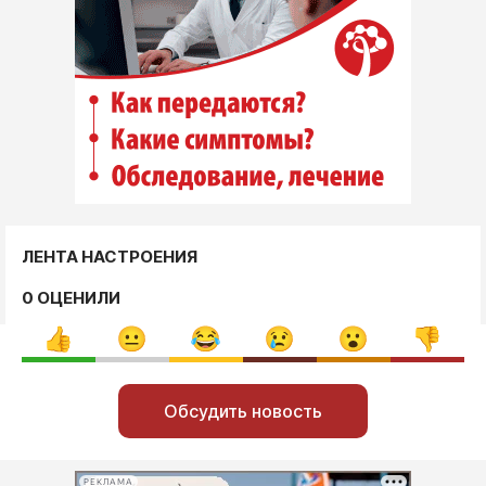
ЛЕНТА НАСТРОЕНИЯ
0 ОЦЕНИЛИ
Обсудить новость
РЕКЛАМА