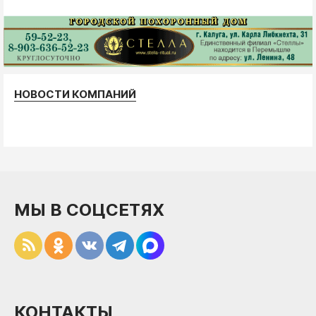
НОВОСТИ КОМПАНИЙ
МЫ В СОЦСЕТЯХ
КОНТАКТЫ