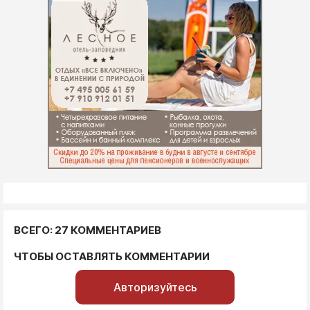
ВСЕГО: 27 КОММЕНТАРИЕВ
ЧТОБЫ ОСТАВЛЯТЬ КОММЕНТАРИИ
Авторизуйтесь