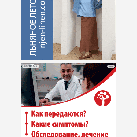
РЕКЛАМА