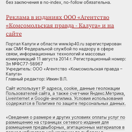
без заключения в no-index, no-follow обязательна.
Реклама в изданиях ООО «Агентство
«Комсомольская правда - Калуга» и на
сайте
Портал Калуги и области www.kp40.ru зарегистрирован
как СМИ Федеральной службой по надзору в сфере
связи, информационных технологий и массовых
коммуникаций 11 августа 2014 г. Регистрационный номер:
Эл №ФС77-58967
Учредитель: ООО «Агентство «Комсомольская правда –
Калуга»
Главный редактор: Ивкин В.П.
Сайт использует IP адреса, cookie, данные геолокации
Пользователей сайта, а также счетчики Яндекс.Метрика,
Liveinternet и Google-анатилика. Условия использования
содержатся в Политике по защите персональных данных.
«
Сведения о размере и других условиях оплаты услуг по
размещению на страницах сетевого издания для
размещения предвыборных, агитационных материалов в