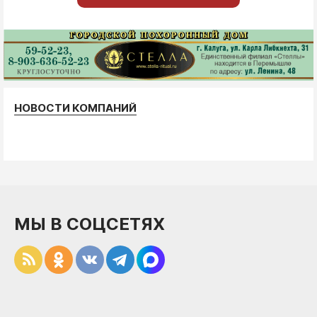
НОВОСТИ КОМПАНИЙ
МЫ В СОЦСЕТЯХ