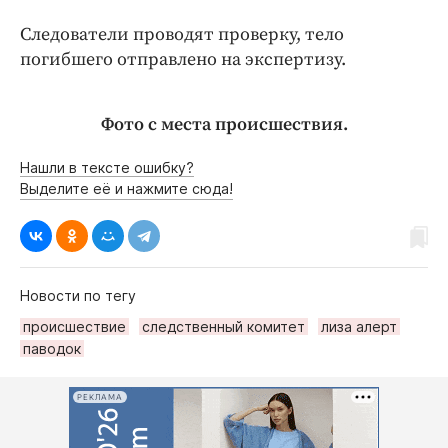
Следователи проводят проверку, тело
погибшего отправлено на экспертизу.
Фото с места происшествия.
Нашли в тексте ошибку?
Выделите её и нажмите сюда!
Новости по тегу
происшествие
следственный комитет
лиза алерт
паводок
РЕКЛАМА