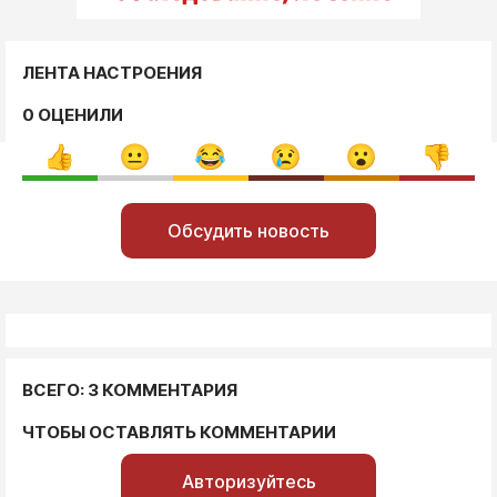
ЛЕНТА НАСТРОЕНИЯ
0 ОЦЕНИЛИ
Обсудить новость
ВСЕГО: 3 КОММЕНТАРИЯ
ЧТОБЫ ОСТАВЛЯТЬ КОММЕНТАРИИ
Авторизуйтесь