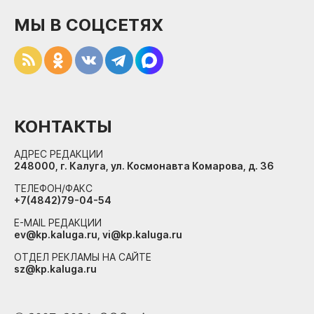
МЫ В СОЦСЕТЯХ
КОНТАКТЫ
АДРЕС РЕДАКЦИИ
248000, г. Калуга, ул. Космонавта Комарова, д. 36
ТЕЛЕФОН/ФАКС
+7(4842)79-04-54
E-MAIL РЕДАКЦИИ
ev@kp.kaluga.ru, vi@kp.kaluga.ru
ОТДЕЛ РЕКЛАМЫ НА САЙТЕ
sz@kp.kaluga.ru