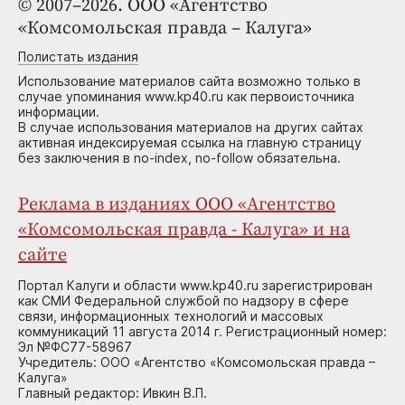
© 2007–2026. ООО «Агентство
«Комсомольская правда – Калуга»
Полистать издания
Использование материалов сайта возможно только в
случае упоминания www.kp40.ru как первоисточника
информации.
В случае использования материалов на других сайтах
активная индексируемая ссылка на главную страницу
без заключения в no-index, no-follow обязательна.
Реклама в изданиях ООО «Агентство
«Комсомольская правда - Калуга» и на
сайте
Портал Калуги и области www.kp40.ru зарегистрирован
как СМИ Федеральной службой по надзору в сфере
связи, информационных технологий и массовых
коммуникаций 11 августа 2014 г. Регистрационный номер:
Эл №ФС77-58967
Учредитель: ООО «Агентство «Комсомольская правда –
Калуга»
Главный редактор: Ивкин В.П.