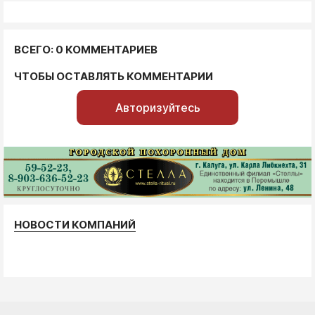
ВСЕГО: 0 КОММЕНТАРИЕВ
ЧТОБЫ ОСТАВЛЯТЬ КОММЕНТАРИИ
Авторизуйтесь
НОВОСТИ КОМПАНИЙ