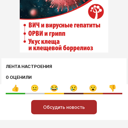
ЛЕНТА НАСТРОЕНИЯ
0 ОЦЕНИЛИ
Обсудить новость