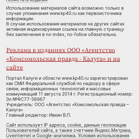
Использование материалов сайта возможно только в
случае упоминания www.kp40.ru как первоисточника
информации.
В случае использования материалов на других сайтах
активная индексируемая ссылка на главную страницу
без заключения в no-index, no-follow обязательна.
Реклама в изданиях ООО «Агентство
«Комсомольская правда - Калуга» и на
сайте
Портал Калуги и области www.kp40.ru зарегистрирован
как СМИ Федеральной службой по надзору в сфере
связи, информационных технологий и массовых
коммуникаций 11 августа 2014 г. Регистрационный номер:
Эл №ФС77-58967
Учредитель: ООО «Агентство «Комсомольская правда –
Калуга»
Главный редактор: Ивкин В.П.
Сайт использует IP адреса, cookie, данные геолокации
Пользователей сайта, а также счетчики Яндекс.Метрика,
Liveinternet и Google-анатилика. Условия использования