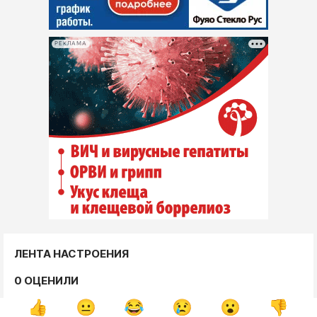
РЕКЛАМА
ЛЕНТА НАСТРОЕНИЯ
0 ОЦЕНИЛИ