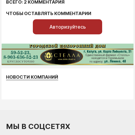
ВСЕГО: 2 КОММЕНТАРИЯ
ЧТОБЫ ОСТАВЛЯТЬ КОММЕНТАРИИ
Авторизуйтесь
НОВОСТИ КОМПАНИЙ
МЫ В СОЦСЕТЯХ