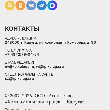
КОНТАКТЫ
АДРЕС РЕДАКЦИИ
248000, г. Калуга, ул. Космонавта Комарова, д. 36
ТЕЛЕФОН/ФАКС
+7(4842)79-04-54
E-MAIL РЕДАКЦИИ
ev@kp.kaluga.ru, vi@kp.kaluga.ru
ОТДЕЛ РЕКЛАМЫ НА САЙТЕ
sz@kp.kaluga.ru
© 2007–2026. ООО «Агентство
«Комсомольская правда – Калуга»
Полистать издания