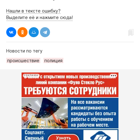
Нашли в тексте ошибку?
Выделите её и нажмите сюда!
Новости по тегу
происшествие
полиция
РЕКЛАМА