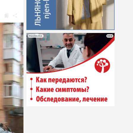
РЕКЛАМА