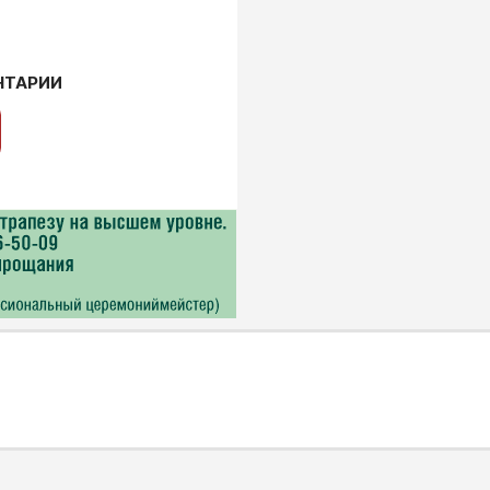
НТАРИИ