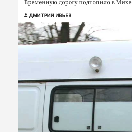
Временную дорогу подтопило в Михее
ДМИТРИЙ ИВЬЕВ