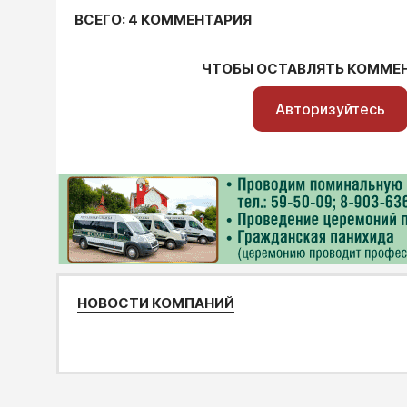
ВСЕГО: 4 КОММЕНТАРИЯ
ЧТОБЫ ОСТАВЛЯТЬ КОММЕ
Авторизуйтесь
НОВОСТИ КОМПАНИЙ