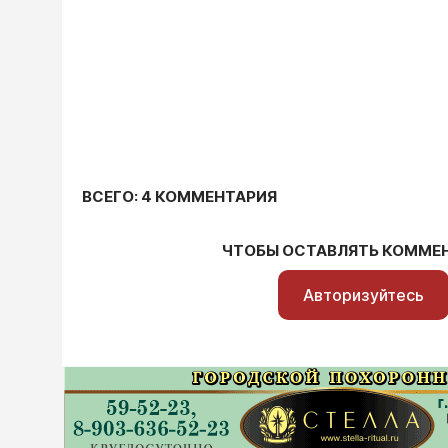
ВСЕГО: 4 КОММЕНТАРИЯ
ЧТОБЫ ОСТАВЛЯТЬ КОММЕ
Авторизуйтесь