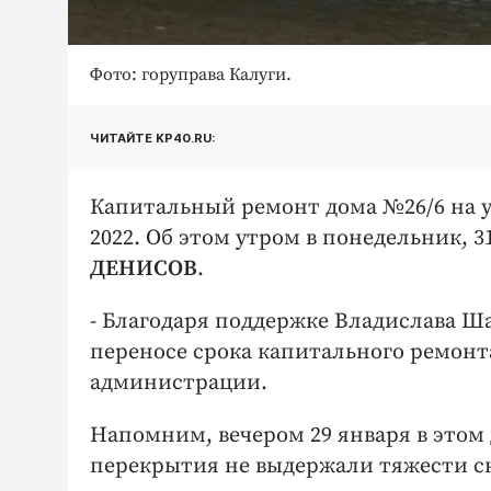
Фото: горуправа Калуги.
ЧИТАЙТЕ KP40.RU:
Капитальный ремонт дома №26/6 на ул
2022. Об этом утром в понедельник, 
ДЕНИСОВ
.
- Благодаря поддержке Владислава Ш
переносе срока капитального ремонта
администрации.
Напомним, вечером 29 января в этом
перекрытия не выдержали тяжести с