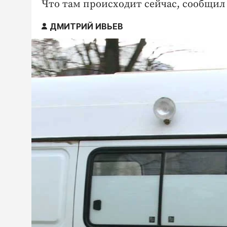
Что там происходит сейчас, сообщил
ДМИТРИЙ ИВЬЕВ