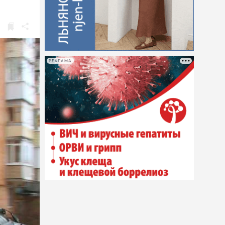
РЕКЛАМА