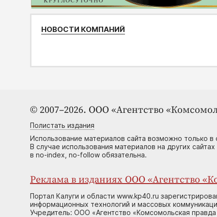
НОВОСТИ КОМПАНИЙ
© 2007–2026. ООО «Агентство «Комсомол
Полистать издания
Использование материалов сайта возможно только в 
В случае использования материалов на других сайтах
в no-index, no-follow обязательна.
Реклама в изданиях ООО «Агентство «Ко
Портал Калуги и области www.kp40.ru зарегистрирова
информационных технологий и массовых коммуникаций
Учредитель: ООО «Агентство «Комсомольская правда 