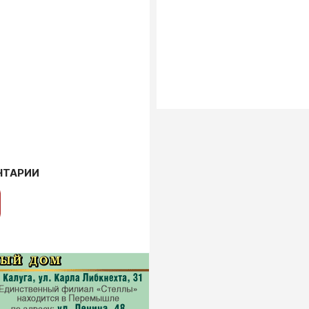
НТАРИИ