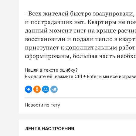
- Всех жителей быстро эвакуировали
и пострадавших нет. Квартиры не по
данный момент снег на крыше расчи
восстановили и подали тепло в квар
приступает к дополнительным работ
сформированы, большая часть необх
Нашли в тексте ошибку?
Выделите её, нажмите
Ctrl + Enter
и мы всё исправи
Новости по тегу
ЛЕНТА НАСТРОЕНИЯ