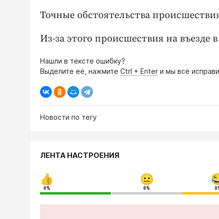
Точные обстоятельства происшествия
Из-за этого происшествия на въезде в
Нашли в тексте ошибку?
Выделите её, нажмите
Ctrl + Enter
и мы всё исправи
Новости по тегу
ЛЕНТА НАСТРОЕНИЯ
0%
0%
0