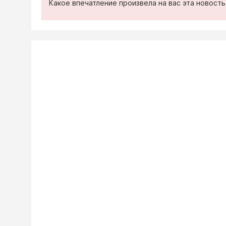
Какое впечатление произвела на вас эта новост