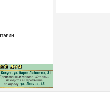
НТАРИИ