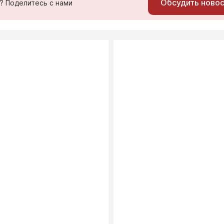
Обсудить ново
ь? Поделитесь с нами