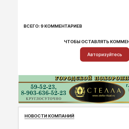
ВСЕГО: 9 КОММЕНТАРИЕВ
ЧТОБЫ ОСТАВЛЯТЬ КОММЕ
Авторизуйтесь
НОВОСТИ КОМПАНИЙ