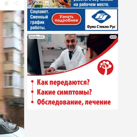
РЕКЛАМА