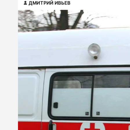
ДМИТРИЙ ИВЬЕВ