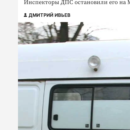
Инспекторы ДПС остановили его на 
ДМИТРИЙ ИВЬЕВ