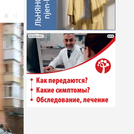
РЕКЛАМА