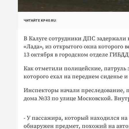
ЧИТАЙТЕ KP40.RU:
В Калуге сотрудники ДПС задержали 
«Лада», из открытого окна которого 
13 октября в городском отделе ГИБДД
Как отметили полицейские, патруль 
которого ехал на переднем сиденье и
Инспекторы начали преследование, по
дома №33 по улице Московской. Внут
- У пассажира, который находился на
обнаружен предмет, похожий на авто