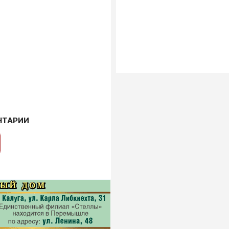
НТАРИИ