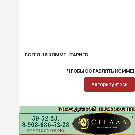
ВСЕГО: 18 КОММЕНТАРИЕВ
ЧТОБЫ ОСТАВЛЯТЬ КОММЕ
Авторизуйтесь