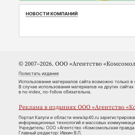
НОВОСТИ КОМПАНИЙ
© 2007–2026. ООО «Агентство «Комсомол
Полистать издания
Использование материалов сайта возможно только в 
В случае использования материалов на других сайтах
в no-index, no-follow обязательна.
Реклама в изданиях ООО «Агентство «Ко
Портал Калуги и области www.kp40.ru зарегистрирова
информационных технологий и массовых коммуникаций
Учредитель: ООО «Агентство «Комсомольская правда 
Главный редактор: Ивкин В.П.