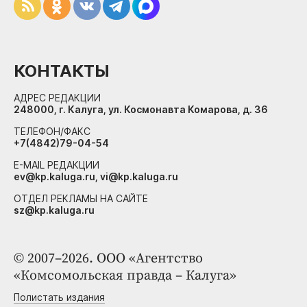
КОНТАКТЫ
АДРЕС РЕДАКЦИИ
248000, г. Калуга, ул. Космонавта Комарова, д. 36
ТЕЛЕФОН/ФАКС
+7(4842)79-04-54
E-MAIL РЕДАКЦИИ
ev@kp.kaluga.ru, vi@kp.kaluga.ru
ОТДЕЛ РЕКЛАМЫ НА САЙТЕ
sz@kp.kaluga.ru
© 2007–2026. ООО «Агентство
«Комсомольская правда – Калуга»
Полистать издания