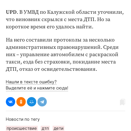
UPD
. В УМВД по Калужской области уточнили,
что виновник скрылся с места ДТП. Но за
короткое время его удалось найти.
На него составили протоколы за несколько
административных правонарушений. Среди
них – управление автомобилем с раскраской
такси, езда без страховки, покидание места
ДТП, отказ от освидетельствования.
Нашли в тексте ошибку?
Выделите её и нажмите сюда!
Новости по тегу
происшествие
дтп
дети