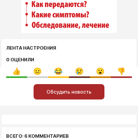
ЛЕНТА НАСТРОЕНИЯ
0 ОЦЕНИЛИ
Обсудить новость
ВСЕГО: 6 КОММЕНТАРИЕВ