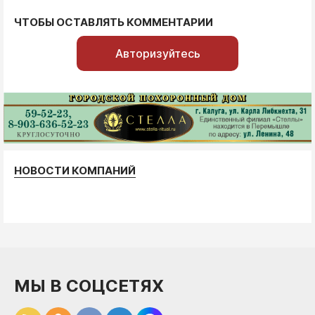
ЧТОБЫ ОСТАВЛЯТЬ КОММЕНТАРИИ
Авторизуйтесь
НОВОСТИ КОМПАНИЙ
МЫ В СОЦСЕТЯХ