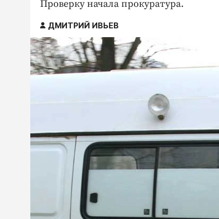
Проверку начала прокуратура.
ДМИТРИЙ ИВЬЕВ