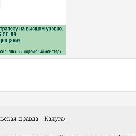
ьская правда – Калуга»