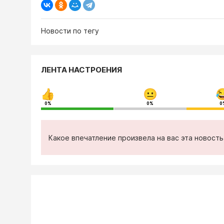
Новости по тегу
ЛЕНТА НАСТРОЕНИЯ
0%
0%
0
Какое впечатление произвела на вас эта новост