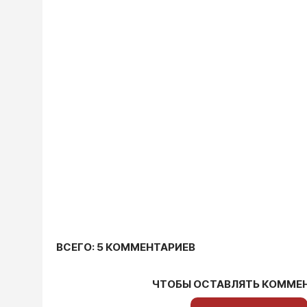
ВСЕГО: 5 КОММЕНТАРИЕВ
ЧТОБЫ ОСТАВЛЯТЬ КОММЕ