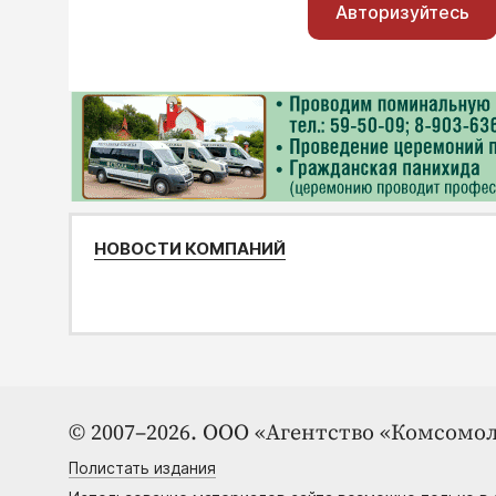
Авторизуйтесь
НОВОСТИ КОМПАНИЙ
© 2007–2026. ООО «Агентство «Комсомол
Полистать издания