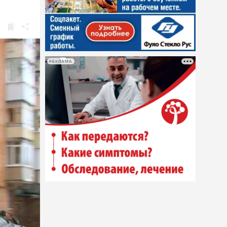
РЕКЛАМА