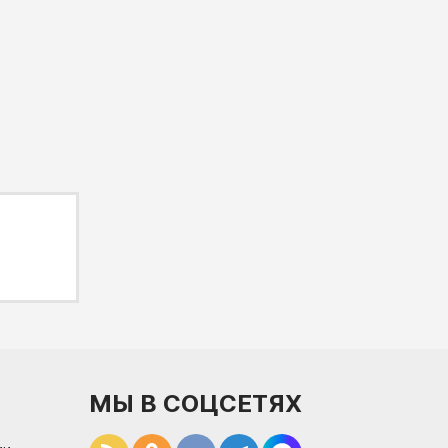
МЫ В СОЦСЕТЯХ