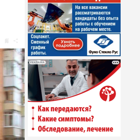
РЕКЛАМА