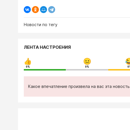
Новости по тегу
ЛЕНТА НАСТРОЕНИЯ
0%
0%
0
Какое впечатление произвела на вас эта новост