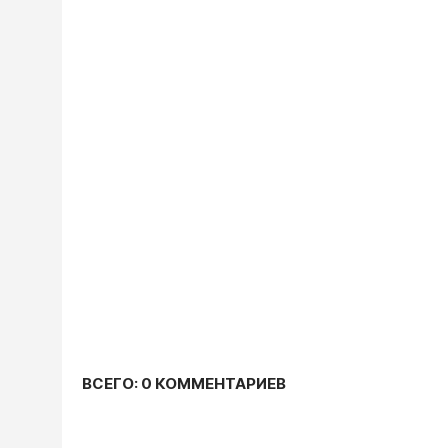
ВСЕГО: 0 КОММЕНТАРИЕВ