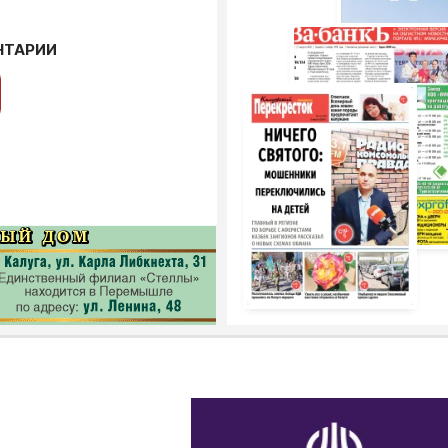
НТАРИИ