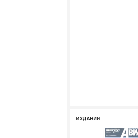
ИЗДАНИЯ