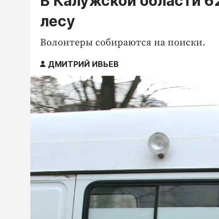
В Калужской области 6
лесу
Волонтеры собираются на поиски.
ДМИТРИЙ ИВЬЕВ