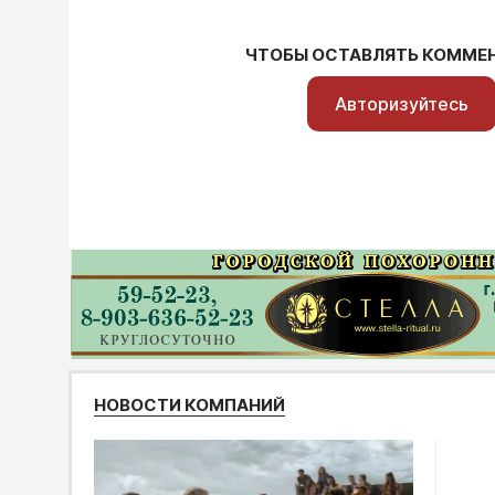
ЧТОБЫ ОСТАВЛЯТЬ КОММЕ
Авторизуйтесь
НОВОСТИ КОМПАНИЙ