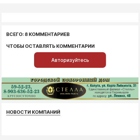
ВСЕГО: 8 КОММЕНТАРИЕВ
ЧТОБЫ ОСТАВЛЯТЬ КОММЕНТАРИИ
Авторизуйтесь
НОВОСТИ КОМПАНИЙ