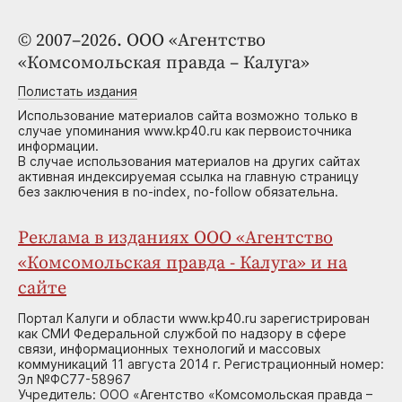
© 2007–2026. ООО «Агентство
«Комсомольская правда – Калуга»
Полистать издания
Использование материалов сайта возможно только в
случае упоминания www.kp40.ru как первоисточника
информации.
В случае использования материалов на других сайтах
активная индексируемая ссылка на главную страницу
без заключения в no-index, no-follow обязательна.
Реклама в изданиях ООО «Агентство
«Комсомольская правда - Калуга» и на
сайте
Портал Калуги и области www.kp40.ru зарегистрирован
как СМИ Федеральной службой по надзору в сфере
связи, информационных технологий и массовых
коммуникаций 11 августа 2014 г. Регистрационный номер:
Эл №ФС77-58967
Учредитель: ООО «Агентство «Комсомольская правда –