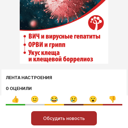
ЛЕНТА НАСТРОЕНИЯ
0 ОЦЕНИЛИ
Обсудить новость