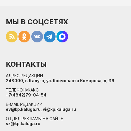
МЫ В СОЦСЕТЯХ
КОНТАКТЫ
АДРЕС РЕДАКЦИИ
248000, г. Калуга, ул. Космонавта Комарова, д. 36
ТЕЛЕФОН/ФАКС
+7(4842)79-04-54
E-MAIL РЕДАКЦИИ
ev@kp.kaluga.ru, vi@kp.kaluga.ru
ОТДЕЛ РЕКЛАМЫ НА САЙТЕ
sz@kp.kaluga.ru