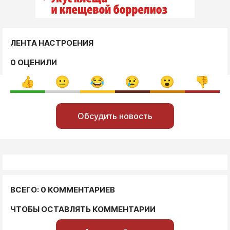
ЛЕНТА НАСТРОЕНИЯ
0 ОЦЕНИЛИ
Обсудить новость
ВСЕГО: 0 КОММЕНТАРИЕВ
ЧТОБЫ ОСТАВЛЯТЬ КОММЕНТАРИИ