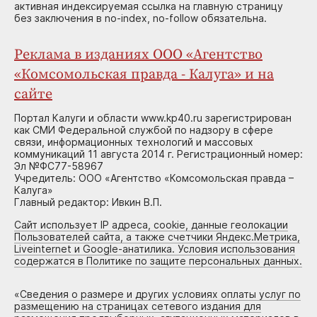
активная индексируемая ссылка на главную страницу
без заключения в no-index, no-follow обязательна.
Реклама в изданиях ООО «Агентство
«Комсомольская правда - Калуга» и на
сайте
Портал Калуги и области www.kp40.ru зарегистрирован
как СМИ Федеральной службой по надзору в сфере
связи, информационных технологий и массовых
коммуникаций 11 августа 2014 г. Регистрационный номер:
Эл №ФС77-58967
Учредитель: ООО «Агентство «Комсомольская правда –
Калуга»
Главный редактор: Ивкин В.П.
Сайт использует IP адреса, cookie, данные геолокации
Пользователей сайта, а также счетчики Яндекс.Метрика,
Liveinternet и Google-анатилика. Условия использования
содержатся в Политике по защите персональных данных.
«
Сведения о размере и других условиях оплаты услуг по
размещению на страницах сетевого издания для