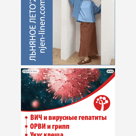
РЕКЛАМА