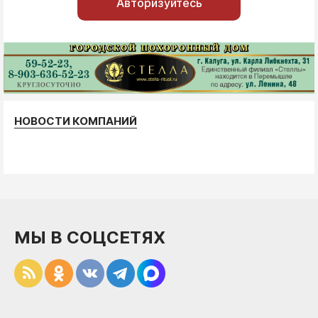
Авторизуйтесь
НОВОСТИ КОМПАНИЙ
МЫ В СОЦСЕТЯХ