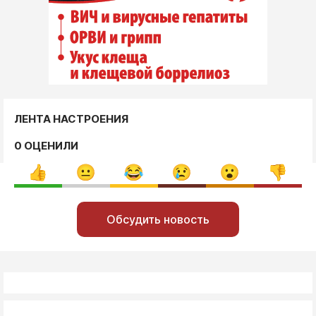
ЛЕНТА НАСТРОЕНИЯ
0 ОЦЕНИЛИ
Обсудить новость