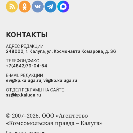
КОНТАКТЫ
АДРЕС РЕДАКЦИИ
248000, г. Калуга, ул. Космонавта Комарова, д. 36
ТЕЛЕФОН/ФАКС
+7(4842)79-04-54
E-MAIL РЕДАКЦИИ
ev@kp.kaluga.ru, vi@kp.kaluga.ru
ОТДЕЛ РЕКЛАМЫ НА САЙТЕ
sz@kp.kaluga.ru
© 2007–2026. ООО «Агентство
«Комсомольская правда – Калуга»
Полистать издания