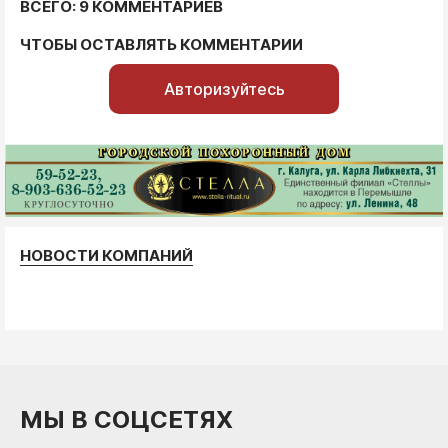
ВСЕГО: 9 КОММЕНТАРИЕВ
ЧТОБЫ ОСТАВЛЯТЬ КОММЕНТАРИИ
Авторизуйтесь
НОВОСТИ КОМПАНИЙ
МЫ В СОЦСЕТЯХ