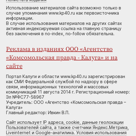
Использование материалов сайта возможно только в
случае упоминания www.kp40.ru как первоисточника
информации.
В случае использования материалов на других сайтах
активная индексируемая ссылка на главную страницу
без заключения в no-index, no-follow обязательна.
Реклама в изданиях ООО «Агентство
«Комсомольская правда - Калуга» и на
сайте
Портал Калуги и области www.kp40.ru зарегистрирован
как СМИ Федеральной службой по надзору в сфере
связи, информационных технологий и массовых
коммуникаций 11 августа 2014 г. Регистрационный номер:
Эл №ФС77-58967
Учредитель: ООО «Агентство «Комсомольская правда –
Калуга»
Главный редактор: Ивкин В.П.
Сайт использует IP адреса, cookie, данные геолокации
Пользователей сайта, а также счетчики Яндекс.Метрика,
Liveinternet и Google-анатилика. Условия использования