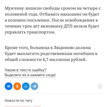
Мужчину лишили свободы сроком на четыре с
половиной года. Отбывать наказание он будет
в колонии-поселении. После освобождения в
течение трех лет виновнику ДТП нельзя будет
управлять транспортом.
Кроме того, больница в Людиново должна
будет выплатить родственникам погибших в
общей сложности 8,7 миллиона рублей.
Нашли в тексте ошибку?
Выделите её и нажмите сюда!
Новости по тегу