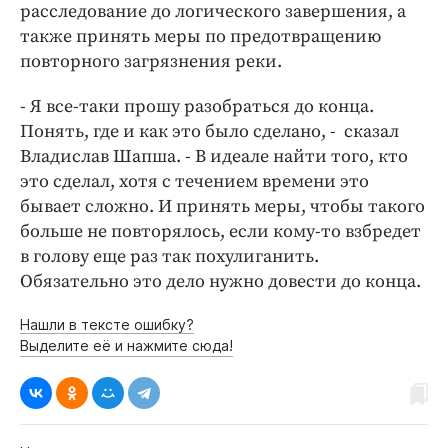
расследование до логического завершения, а
также принять меры по предотвращению
повторного загрязнения реки.
- Я все-таки прошу разобраться до конца.
Понять, где и как это было сделано, - сказал
Владислав Шапша. - В идеале найти того, кто
это сделал, хотя с течением времени это
бывает сложно. И принять меры, чтобы такого
больше не повторялось, если кому-то взбредет
в голову еще раз так похулиганить.
Обязательно это дело нужно довести до конца.
Нашли в тексте ошибку?
Выделите её и нажмите сюда!