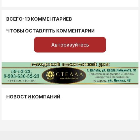
ВСЕГО: 13 КОММЕНТАРИЕВ
ЧТОБЫ ОСТАВЛЯТЬ КОММЕНТАРИИ
Авторизуйтесь
НОВОСТИ КОМПАНИЙ