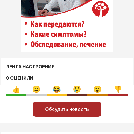
ЛЕНТА НАСТРОЕНИЯ
0 ОЦЕНИЛИ
Обсудить новость