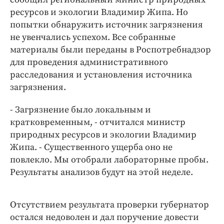
ресурсов и экологии Владимир Жипа. Но
попытки обнаружить источник загрязнения
не увенчались успехом. Все собранные
материалы были переданы в Роспотребнадзор
для проведения административного
расследования и установления источника
загрязнения.
- Загрязнение было локальным и
кратковременным, - отчитался министр
природных ресурсов и экологии Владимир
Жипа. - Существенного ущерба оно не
повлекло. Мы отобрали лабораторные пробы.
Результаты анализов будут на этой неделе.
Отсутствием результата проверки губернатор
остался недоволен и дал поручение довести