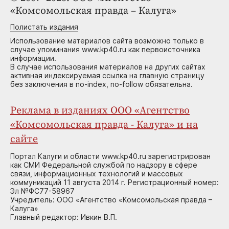
«Комсомольская правда – Калуга»
Полистать издания
Использование материалов сайта возможно только в
случае упоминания www.kp40.ru как первоисточника
информации.
В случае использования материалов на других сайтах
активная индексируемая ссылка на главную страницу
без заключения в no-index, no-follow обязательна.
Реклама в изданиях ООО «Агентство
«Комсомольская правда - Калуга» и на
сайте
Портал Калуги и области www.kp40.ru зарегистрирован
как СМИ Федеральной службой по надзору в сфере
связи, информационных технологий и массовых
коммуникаций 11 августа 2014 г. Регистрационный номер:
Эл №ФС77-58967
Учредитель: ООО «Агентство «Комсомольская правда –
Калуга»
Главный редактор: Ивкин В.П.