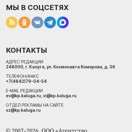
МЫ В СОЦСЕТЯХ
КОНТАКТЫ
АДРЕС РЕДАКЦИИ
248000, г. Калуга, ул. Космонавта Комарова, д. 36
ТЕЛЕФОН/ФАКС
+7(4842)79-04-54
E-MAIL РЕДАКЦИИ
ev@kp.kaluga.ru, vi@kp.kaluga.ru
ОТДЕЛ РЕКЛАМЫ НА САЙТЕ
sz@kp.kaluga.ru
© 2007–2026. ООО «Агентство